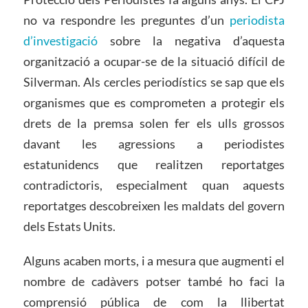
no va respondre les preguntes d’un
periodista
d’investigació
sobre la negativa d’aquesta
organització a ocupar-se de la situació difícil de
Silverman. Als cercles periodístics se sap que els
organismes que es comprometen a protegir els
drets de la premsa solen fer els ulls grossos
davant les agressions a periodistes
estatunidencs que realitzen reportatges
contradictoris, especialment quan aquests
reportatges descobreixen les maldats del govern
dels Estats Units.
Alguns acaben morts, i a mesura que augmenti el
nombre de cadàvers potser també ho faci la
comprensió pública de com la llibertat