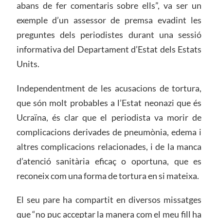
abans de fer comentaris sobre ells”, va ser un
exemple d’un assessor de premsa evadint les
preguntes dels periodistes durant una sessió
informativa del Departament d’Estat dels Estats
Units.
Independentment de les acusacions de tortura,
que són molt probables a l’Estat neonazi que és
Ucraïna, és clar que el periodista va morir de
complicacions derivades de pneumònia, edema i
altres complicacions relacionades, i de la manca
d’atenció sanitària eficaç o oportuna, que es
reconeix com una forma de tortura en si mateixa.
El seu pare ha compartit en diversos missatges
que “no puc acceptar la manera com el meu fill ha