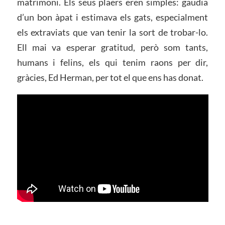
matrimoni. Els seus plaers eren simples: gaudia
d’un bon àpat i estimava els gats, especialment
els extraviats que van tenir la sort de trobar-lo.
Ell mai va esperar gratitud, però som tants,
humans i felins, els qui tenim raons per dir,
gràcies, Ed Herman, per tot el que ens has donat.