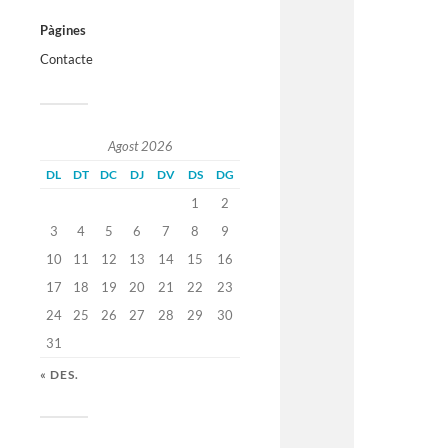
Pàgines
Contacte
Agost 2026
DL
DT
DC
DJ
DV
DS
DG
1
2
3
4
5
6
7
8
9
10
11
12
13
14
15
16
17
18
19
20
21
22
23
24
25
26
27
28
29
30
31
« DES.