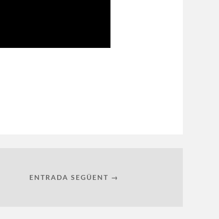
ENTRADA SEGÜENT →