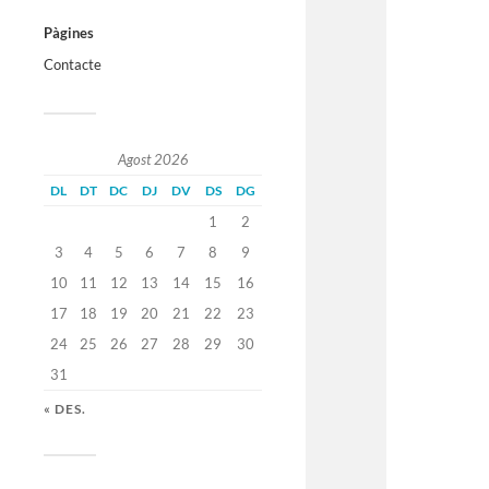
Pàgines
Contacte
Agost 2026
DL
DT
DC
DJ
DV
DS
DG
1
2
3
4
5
6
7
8
9
10
11
12
13
14
15
16
17
18
19
20
21
22
23
24
25
26
27
28
29
30
31
« DES.