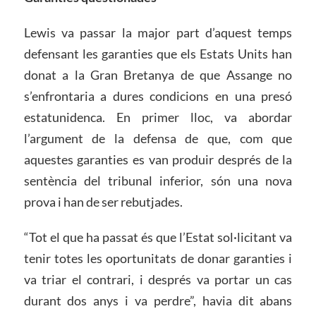
Lewis va passar la major part d’aquest temps
defensant les garanties que els Estats Units han
donat a la Gran Bretanya de que Assange no
s’enfrontaria a dures condicions en una presó
estatunidenca. En primer lloc, va abordar
l’argument de la defensa de que, com que
aquestes garanties es van produir després de la
sentència del tribunal inferior, són una nova
prova i han de ser rebutjades.
“Tot el que ha passat és que l’Estat sol·licitant va
tenir totes les oportunitats de donar garanties i
va triar el contrari, i després va portar un cas
durant dos anys i va perdre”, havia dit abans