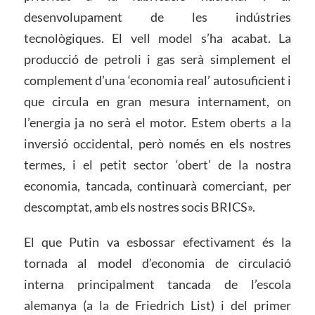
desenvolupament de les indústries
tecnològiques. El vell model s’ha acabat. La
producció de petroli i gas serà simplement el
complement d’una ‘economia real’ autosuficient i
que circula en gran mesura internament, on
l’energia ja no serà el motor. Estem oberts a la
inversió occidental, però només en els nostres
termes, i el petit sector ‘obert’ de la nostra
economia, tancada, continuarà comerciant, per
descomptat, amb els nostres socis BRICS».
El que Putin va esbossar efectivament és la
tornada al model d’economia de circulació
interna principalment tancada de l’escola
alemanya (a la de Friedrich List) i del primer