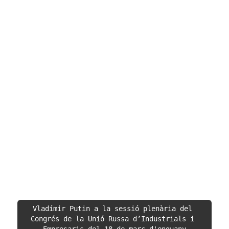
Vladímir Putin a la sessió plenària del 
Congrés de la Unió Russa d’Industrials i 