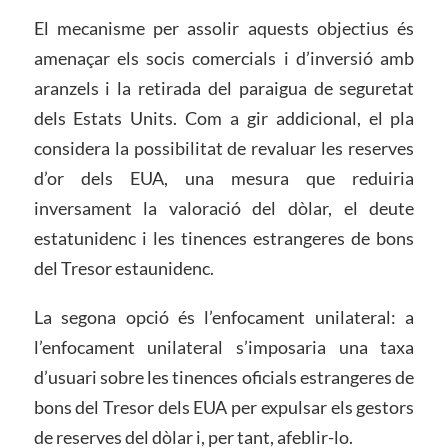
El mecanisme per assolir aquests objectius és
amenaçar els socis comercials i d’inversió amb
aranzels i la retirada del paraigua de seguretat
dels Estats Units. Com a gir addicional, el pla
considera la possibilitat de revaluar les reserves
d’or dels EUA, una mesura que reduiria
inversament la valoració del dòlar, el deute
estatunidenc i les tinences estrangeres de bons
del Tresor estaunidenc.
La segona opció és l’enfocament unilateral: a
l’enfocament unilateral s’imposaria una taxa
d’usuari sobre les tinences oficials estrangeres de
bons del Tresor dels EUA per expulsar els gestors
de reserves del dòlar i, per tant, afeblir-lo.