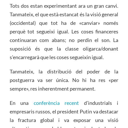
Tots dos estan experimentant ara un gran canvi.
Tanmateix, el que està estancat és la visió general
(occidental) que tot ha de «canviar» només
perquè tot segueixi igual. Les coses financeres
continuaran com abans; no perdin el son. La
suposició és que la classe oligarca/donant
s’encarregarà que les coses segueixin igual.
Tanmateix, la distribució del poder de la
postguerra va ser única. No hi ha res «per
sempre», res inherentment permanent.
En una
conferència recent
d’industrials i
empresaris russos, el president Putin va destacar
la fractura global i va exposar una visió