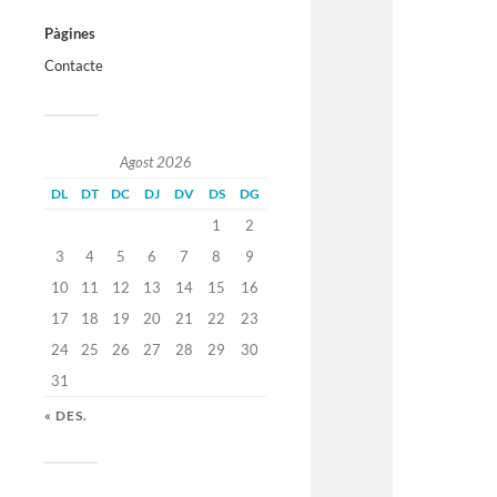
Pàgines
Contacte
Agost 2026
DL
DT
DC
DJ
DV
DS
DG
1
2
3
4
5
6
7
8
9
10
11
12
13
14
15
16
17
18
19
20
21
22
23
24
25
26
27
28
29
30
31
« DES.