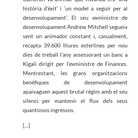
història d’èxit’ i ‘un model a seguir per al
desenvolupament’. El seu exministre de
desenvolupament Andrew Mitchell segueix
sent un animador constant i, casualment,
recapta 39.600 lliures esterlines per nou
dies de treball l’any assessorant un banc a
Kigali dirigit per l’exministre de Finances.
Mentrestant, les grans organitzacions
benèfiques de desenvolupament
apaivaguen aquest brutal règim amb el seu
silenci per mantenir el flux dels seus
quantiosos ingressos.
[…]