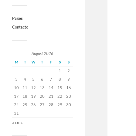
Pages
Contacto
August 2026
M
T
W
T
F
S
S
1
2
3
4
5
6
7
8
9
10
11
12
13
14
15
16
17
18
19
20
21
22
23
24
25
26
27
28
29
30
31
« DEC