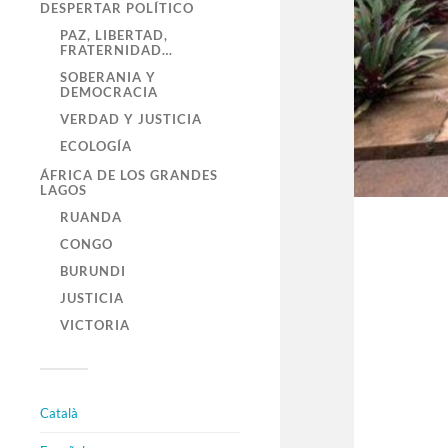
DESPERTAR POLÍTICO
PAZ, LIBERTAD,
FRATERNIDAD…
SOBERANIA Y
DEMOCRACIA
VERDAD Y JUSTICIA
ECOLOGÍA
ÁFRICA DE LOS GRANDES
LAGOS
RUANDA
CONGO
BURUNDI
JUSTICIA
VICTORIA
Català