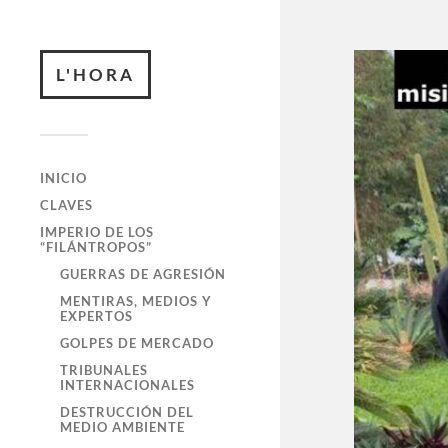
L'HORA
INICIO
CLAVES
IMPERIO DE LOS
“FILÁNTROPOS”
GUERRAS DE AGRESIÓN
MENTIRAS, MEDIOS Y
EXPERTOS
GOLPES DE MERCADO
TRIBUNALES
INTERNACIONALES
DESTRUCCIÓN DEL
MEDIO AMBIENTE