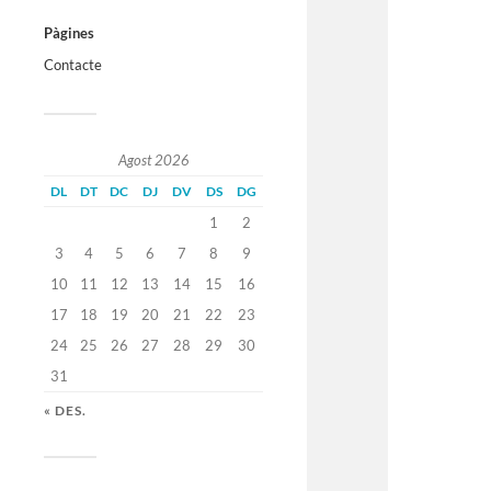
Pàgines
Contacte
Agost 2026
DL
DT
DC
DJ
DV
DS
DG
1
2
3
4
5
6
7
8
9
10
11
12
13
14
15
16
17
18
19
20
21
22
23
24
25
26
27
28
29
30
31
« DES.