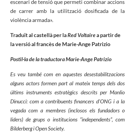
escenari de tensió que permeti combinar accions
de carrer amb la utilització dosificada de la
violència armada».
Traduït al castellà per la
Red Voltaire
a partir de
la versió al francès de Marie-Ange Patrizio
Postil·la de la traductora Marie-Ange Patrizio
Es veu també com en aquestes desestabilitzacions
alguns actors formen part al mateix temps dels dos
últims instruments estratègics descrits per Manlio
Dinucci: com a contribuents financers d’ONG i a la
vegada com a membres (inclosos els fundadors o
líders) de grups o institucions “independents”, com
Bilderberg i Open Society.