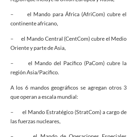
– el Mando para África (AfriCom) cubre el
continente africano,
– el Mando Central (CentCom) cubre el Medio
Oriente y parte de Asia,
– el Mando del Pacífico (PaCom) cubre la
región Asia/Pacífico.
A los 6 mandos geográficos se agregan otros 3
que operan a escala mundial:
– el Mando Estratégico (StratCom) a cargo de
las fuerzas nucleares,
– el Mando de Operaciones Especiales