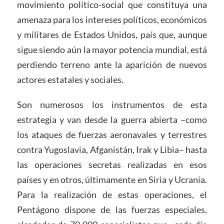
movimiento político-social que constituya una
amenaza para los intereses políticos, económicos
y militares de Estados Unidos, país que, aunque
sigue siendo aún la mayor potencia mundial, está
perdiendo terreno ante la aparición de nuevos
actores estatales y sociales.
Son numerosos los instrumentos de esta
estrategia y van desde la guerra abierta –como
los ataques de fuerzas aeronavales y terrestres
contra Yugoslavia, Afganistán, Irak y Libia– hasta
las operaciones secretas realizadas en esos
países y en otros, últimamente en Siria y Ucrania.
Para la realización de estas operaciones, el
Pentágono dispone de las fuerzas especiales,