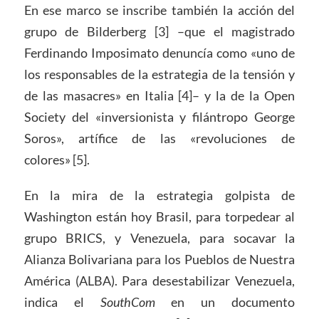
En ese marco se inscribe también la acción del
grupo de Bilderberg [3] –que el magistrado
Ferdinando Imposimato denuncía como «uno de
los responsables de la estrategia de la tensión y
de las masacres» en Italia [4]– y la de la Open
Society del «inversionista y filántropo George
Soros», artífice de las «revoluciones de
colores» [5].
En la mira de la estrategia golpista de
Washington están hoy Brasil, para torpedear al
grupo BRICS, y Venezuela, para socavar la
Alianza Bolivariana para los Pueblos de Nuestra
América (ALBA). Para desestabilizar Venezuela,
indica el
SouthCom
en un documento