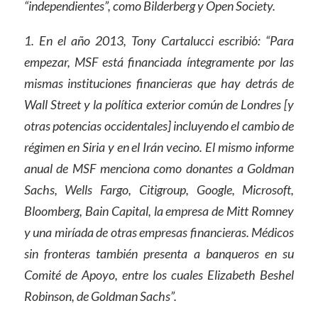
“independientes”, como Bilderberg y Open Society.
1. En el año 2013, Tony Cartalucci escribió: “Para
empezar, MSF está financiada íntegramente por las
mismas instituciones financieras que hay detrás de
Wall Street y la política exterior común de Londres [y
otras potencias occidentales] incluyendo el cambio de
régimen en Siria y en el Irán vecino. El mismo informe
anual de MSF menciona como donantes a Goldman
Sachs, Wells Fargo, Citigroup, Google, Microsoft,
Bloomberg, Bain Capital, la empresa de Mitt Romney
y una miríada de otras empresas financieras. Médicos
sin fronteras también presenta a banqueros en su
Comité de Apoyo, entre los cuales Elizabeth Beshel
Robinson, de Goldman Sachs”.