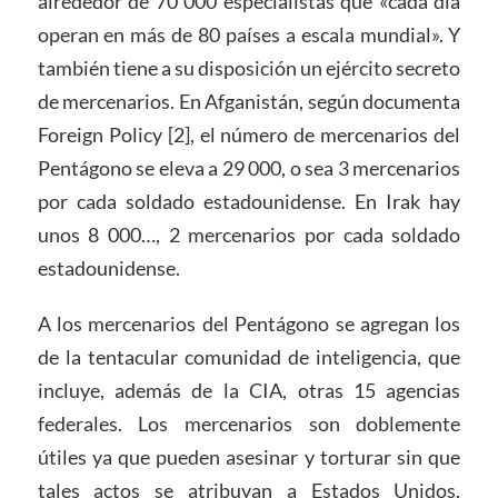
alrededor de 70 000 especialistas que «cada día
operan en más de 80 países a escala mundial». Y
también tiene a su disposición un ejército secreto
de mercenarios. En Afganistán, según documenta
Foreign Policy [2], el número de mercenarios del
Pentágono se eleva a 29 000, o sea 3 mercenarios
por cada soldado estadounidense. En Irak hay
unos 8 000…, 2 mercenarios por cada soldado
estadounidense.
A los mercenarios del Pentágono se agregan los
de la tentacular comunidad de inteligencia, que
incluye, además de la CIA, otras 15 agencias
federales. Los mercenarios son doblemente
útiles ya que pueden asesinar y torturar sin que
tales actos se atribuyan a Estados Unidos.