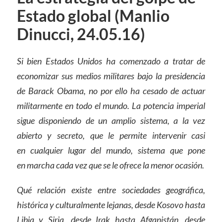
Estado global (Manlio
Dinucci, 24.05.16)
Si bien Estados Unidos ha comenzado a tratar de
economizar sus medios militares bajo la presidencia
de Barack Obama, no por ello ha cesado de actuar
militarmente en todo el mundo. La potencia imperial
sigue disponiendo de un amplio sistema, a la vez
abierto y secreto, que le permite intervenir casi
en cualquier lugar del mundo, sistema que pone
en marcha cada vez que se le ofrece la menor ocasión.
Qué relación existe entre sociedades geográfica,
histórica y culturalmente lejanas, desde Kosovo hasta
Libia y Siria, desde Irak hasta Afganistán, desde