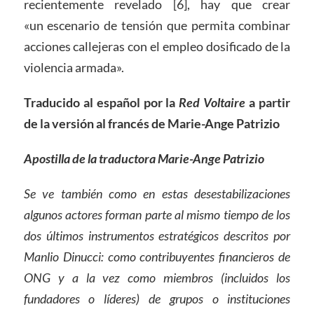
recientemente revelado [6], hay que crear
«un escenario de tensión que permita combinar
acciones callejeras con el empleo dosificado de la
violencia armada».
Traducido al español por la
Red Voltaire
a partir
de la versión al francés de Marie-Ange Patrizio
Apostilla de la traductora Marie-Ange Patrizio
Se ve también como en estas desestabilizaciones
algunos actores forman parte al mismo tiempo de los
dos últimos instrumentos estratégicos descritos por
Manlio Dinucci: como contribuyentes financieros de
ONG y a la vez como miembros (incluidos los
fundadores o líderes) de grupos o instituciones