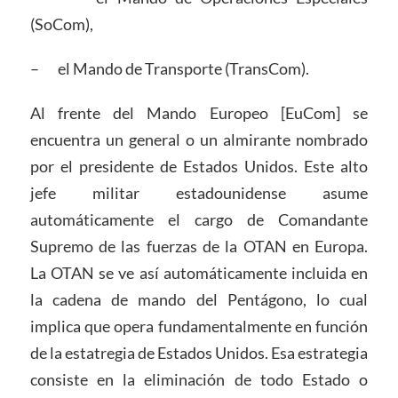
(SoCom),
– el Mando de Transporte (TransCom).
Al frente del Mando Europeo [EuCom] se
encuentra un general o un almirante nombrado
por el presidente de Estados Unidos. Este alto
jefe militar estadounidense asume
automáticamente el cargo de Comandante
Supremo de las fuerzas de la OTAN en Europa.
La OTAN se ve así automáticamente incluida en
la cadena de mando del Pentágono, lo cual
implica que opera fundamentalmente en función
de la estatregia de Estados Unidos. Esa estrategia
consiste en la eliminación de todo Estado o