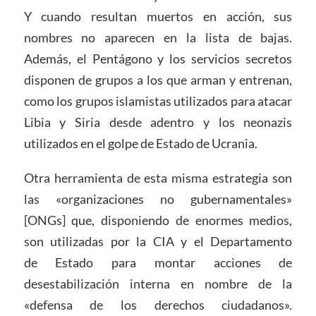
Y cuando resultan muertos en acción, sus
nombres no aparecen en la lista de bajas.
Además, el Pentágono y los servicios secretos
disponen de grupos a los que arman y entrenan,
como los grupos islamistas utilizados para atacar
Libia y Siria desde adentro y los neonazis
utilizados en el golpe de Estado de Ucrania.
Otra herramienta de esta misma estrategia son
las «organizaciones no gubernamentales»
[ONGs] que, disponiendo de enormes medios,
son utilizadas por la CIA y el Departamento
de Estado para montar acciones de
desestabilización interna en nombre de la
«defensa de los derechos ciudadanos».