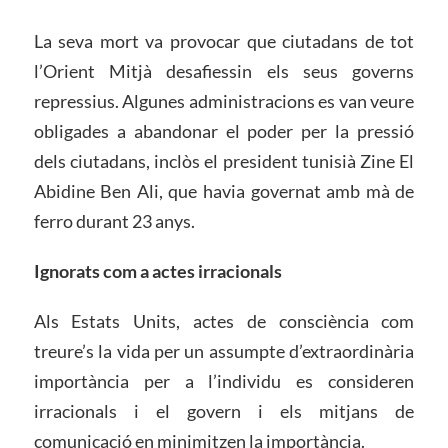
La seva mort va provocar que ciutadans de tot
l’Orient Mitjà desafiessin els seus governs
repressius. Algunes administracions es van veure
obligades a abandonar el poder per la pressió
dels ciutadans, inclòs el president tunisià Zine El
Abidine Ben Ali, que havia governat amb mà de
ferro durant 23 anys.
Ignorats com a actes irracionals
Als Estats Units, actes de consciència com
treure’s la vida per un assumpte d’extraordinària
importància per a l’individu es consideren
irracionals i el govern i els mitjans de
comunicació en minimitzen la importància.