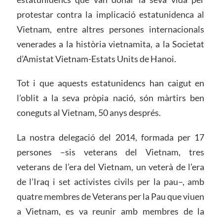
protestar contra la implicació estatunidenca al
Vietnam, entre altres persones internacionals
venerades a la història vietnamita, a la Societat
d’Amistat Vietnam-Estats Units de Hanoi.
Tot i que aquests estatunidencs han caigut en
l’oblit a la seva pròpia nació, són màrtirs ben
coneguts al Vietnam, 50 anys després.
La nostra delegació del 2014, formada per 17
persones –sis veterans del Vietnam, tres
veterans de l’era del Vietnam, un veterà de l’era
de l’Iraq i set activistes civils per la pau–, amb
quatre membres de Veterans per la Pau que viuen
a Vietnam, es va reunir amb membres de la