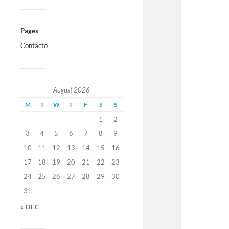
Pages
Contacto
August 2026
M
T
W
T
F
S
S
1
2
3
4
5
6
7
8
9
10
11
12
13
14
15
16
17
18
19
20
21
22
23
24
25
26
27
28
29
30
31
« DEC