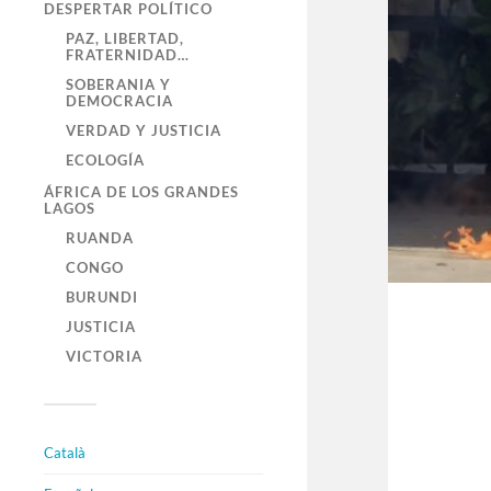
DESPERTAR POLÍTICO
PAZ, LIBERTAD,
FRATERNIDAD…
SOBERANIA Y
DEMOCRACIA
VERDAD Y JUSTICIA
ECOLOGÍA
ÁFRICA DE LOS GRANDES
LAGOS
RUANDA
CONGO
BURUNDI
JUSTICIA
VICTORIA
Català