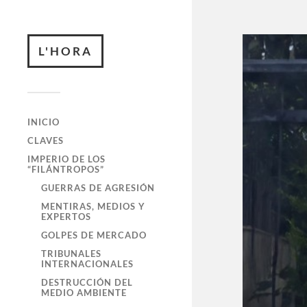
L'HORA
INICIO
CLAVES
IMPERIO DE LOS
“FILÁNTROPOS”
GUERRAS DE AGRESIÓN
MENTIRAS, MEDIOS Y
EXPERTOS
GOLPES DE MERCADO
TRIBUNALES
INTERNACIONALES
DESTRUCCIÓN DEL
MEDIO AMBIENTE