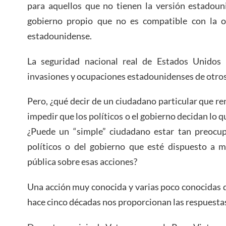
para aquellos que no tienen la versión estadouni
gobierno propio que no es compatible con la o
estadounidense.
La seguridad nacional real de Estados Unidos 
invasiones y ocupaciones estadounidenses de otros
Pero, ¿qué decir de un ciudadano particular que re
impedir que los políticos o el gobierno decidan lo q
¿Puede un “simple” ciudadano estar tan preocup
políticos o del gobierno que esté dispuesto a m
pública sobre esas acciones?
Una acción muy conocida y varias poco conocidas 
hace cinco décadas nos proporcionan las respuesta