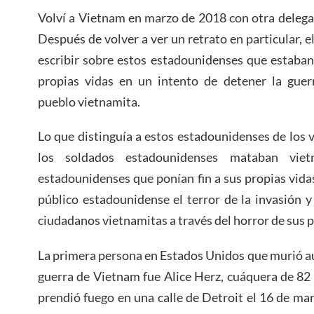
Volví a Vietnam en marzo de 2018 con otra delega
Después de volver a ver un retrato en particular, 
escribir sobre estos estadounidenses que estaban
propias vidas en un intento de detener la guer
pueblo vietnamita.
Lo que distinguía a estos estadounidenses de los 
los soldados estadounidenses mataban viet
estadounidenses que ponían fin a sus propias vidas
público estadounidense el terror de la invasión y
ciudadanos vietnamitas a través del horror de sus 
La primera persona en Estados Unidos que murió a
guerra de Vietnam fue Alice Herz, cuáquera de 82 
prendió fuego en una calle de Detroit el 16 de ma