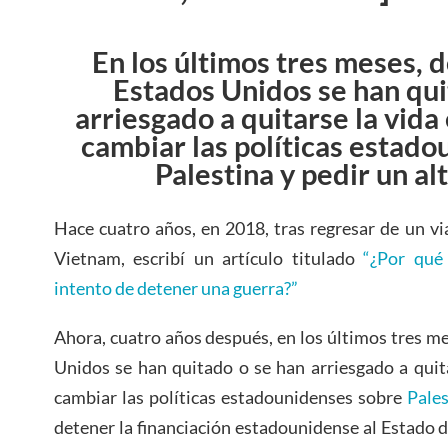
En los últimos tres meses, 
Estados Unidos se han qui
arriesgado a quitarse la vida
cambiar las políticas estad
Palestina y pedir un al
Hace cuatro años, en 2018, tras regresar de un vi
Vietnam, escribí un artículo titulado
“¿Por qué 
intento de detener una guerra?”
Ahora, cuatro años después, en los últimos tres m
Unidos se han quitado o se han arriesgado a quit
cambiar las políticas estadounidenses sobre
Pale
detener la financiación estadounidense al Estado de