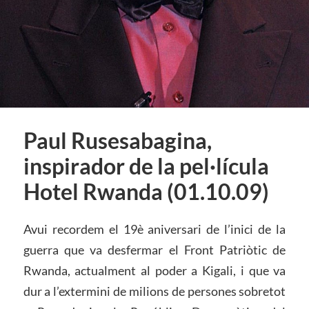
Paul Rusesabagina,
inspirador de la pel·lícula
Hotel Rwanda (01.10.09)
Avui recordem el 19è aniversari de l’inici de la
guerra que va desfermar el Front Patriòtic de
Rwanda, actualment al poder a Kigali, i que va
dur a l’extermini de milions de persones sobretot