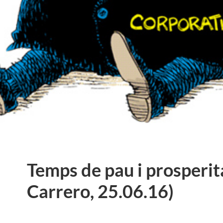
Temps de pau i prosperit
Carrero, 25.06.16)