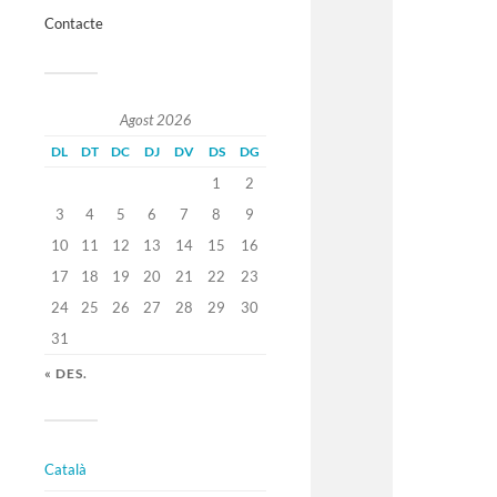
Contacte
Agost 2026
DL
DT
DC
DJ
DV
DS
DG
1
2
3
4
5
6
7
8
9
10
11
12
13
14
15
16
17
18
19
20
21
22
23
24
25
26
27
28
29
30
31
« DES.
Català