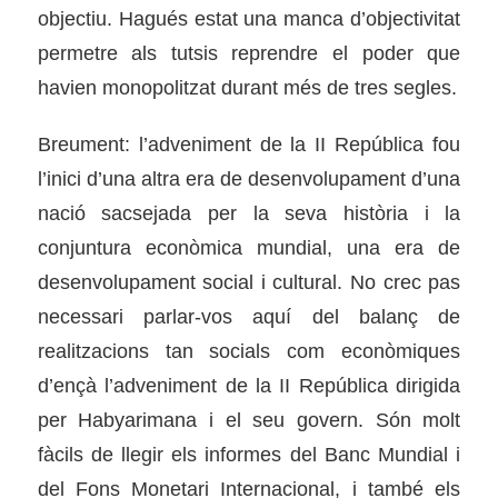
objectiu. Hagués estat una manca d’objectivitat
permetre als tutsis reprendre el poder que
havien monopolitzat durant més de tres segles.
Breument: l’adveniment de la II República fou
l’inici d’una altra era de desenvolupament d’una
nació sacsejada per la seva història i la
conjuntura econòmica mundial, una era de
desenvolupament social i cultural. No crec pas
necessari parlar-vos aquí del balanç de
realitzacions tan socials com econòmiques
d’ençà l’adveniment de la II República dirigida
per Habyarimana i el seu govern. Són molt
fàcils de llegir els informes del Banc Mundial i
del Fons Monetari Internacional, i també els