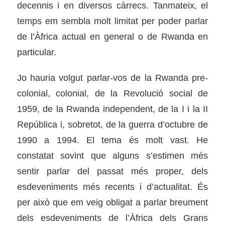
decennis i en diversos càrrecs. Tanmateix, el
temps em sembla molt limitat per poder parlar
de l’Àfrica actual en general o de Rwanda en
particular.
Jo hauria volgut parlar-vos de la Rwanda pre-
colonial, colonial, de la Revolució social de
1959, de la Rwanda independent, de la I i la II
República i, sobretot, de la guerra d’octubre de
1990 a 1994. El tema és molt vast. He
constatat sovint que alguns s’estimen més
sentir parlar del passat més proper, dels
esdeveniments més recents i d’actualitat. És
per això que em veig obligat a parlar breument
dels esdeveniments de l’Àfrica dels Grans