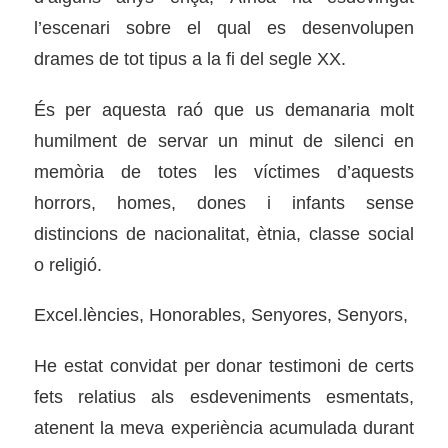
l’escenari sobre el qual es desenvolupen
drames de tot tipus a la fi del segle XX.
És per aquesta raó que us demanaria molt
humilment de servar un minut de silenci en
memòria de totes les víctimes d’aquests
horrors, homes, dones i infants sense
distincions de nacionalitat, ètnia, classe social
o religió.
Excel.lències, Honorables, Senyores, Senyors,
He estat convidat per donar testimoni de certs
fets relatius als esdeveniments esmentats,
atenent la meva experiència acumulada durant