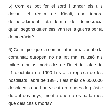
5) Com es pot fer el sord i tancar els ulls
davant el règim de Kigali, que ignora
deliberadament tota forma de democràcia
quan, segons diuen ells, van fer la guerra per la
democràcia?
6) Com i per què la comunitat internacional o la
comunitat europea no ha fet mai al.lusió als
milers d’hutus morts des de l’inici de l’atac de
l’1 d’octubre de 1990 fins a la represa de les
hostilitats l’abril de 1994, i als més de 600.000
desplaçats que han viscut en tendes de plàstic
durant dos anys, mentre que no es parla més
que dels tutsis morts?