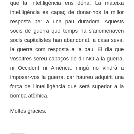
que la intel.ligència ens dóna. La mateixa
intel.ligència és capaç de donar-nos la millor
resposta per a una pau duradora. Aquests
socis de guerra que temps ha s’anomenaven
socis capitalistes han abandonat, a casa seva,
la guerra com resposta a la pau. El dia que
vosaltres sereu capaços de dir NO a la guerra,
ni Occident ni Amèrica, ningú no vindrà a
imposar-vos la guerra, car haureu adquirit una
força de l’intel.ligència que serà superior a la
bomba atòmica.
Moltes gràcies.