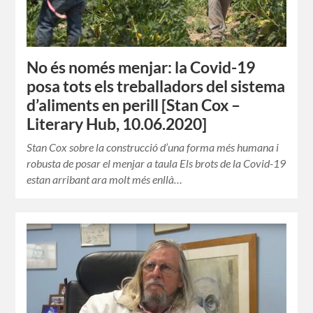
No és només menjar: la Covid-19
posa tots els treballadors del sistema
d’aliments en perill [Stan Cox –
Literary Hub, 10.06.2020]
Stan Cox sobre la construcció d’una forma més humana i
robusta de posar el menjar a taula Els brots de la Covid-19
estan arribant ara molt més enllà…