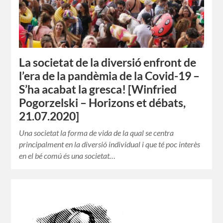
La societat de la diversió enfront de
l’era de la pandèmia de la Covid-19 –
S’ha acabat la gresca! [Winfried
Pogorzelski – Horizons et débats,
21.07.2020]
Una societat la forma de vida de la qual se centra
principalment en la diversió individual i que té poc interès
en el bé comú és una societat…