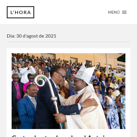
L'HORA
MENÚ
Dia:
30 d'agost de 2021