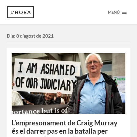
L'HORA
MENÚ
Dia:
8 d'agost de 2021
L’empresonament de Craig Murray
és el darrer pas en la batalla per