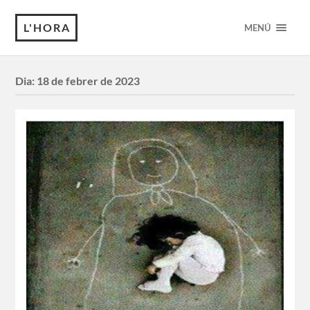
L'HORA
MENÚ
Dia:
18 de febrer de 2023