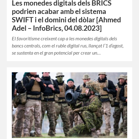
Les monedes digitals dels BRICS
podrien acabar amb el sistema
SWIFT i el domini del dòlar [Ahmed
Adel – InfoBrics, 04.08.2023]
El favoritisme creixent cap a les monedes digitals dels
bancs centrals, com el ruble digital rus, llançat l’1 d’agost,
se sustenta en el gran potencial per crear un…