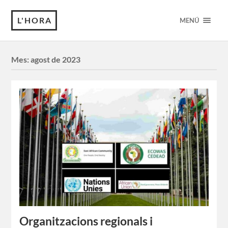
L'HORA
MENÚ
Mes:
agost de 2023
Organitzacions regionals i