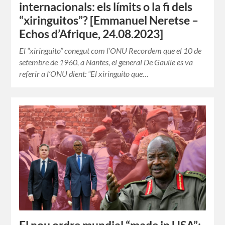
internacionals: els límits o la fi dels
“xiringuitos”? [Emmanuel Neretse –
Echos d’Afrique, 24.08.2023]
El “xiringuito” conegut com l’ONU Recordem que el 10 de
setembre de 1960, a Nantes, el general De Gaulle es va
referir a l’ONU dient: “El xiringuito que…