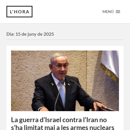
L'HORA
MENÚ
Dia:
15 de juny de 2025
La guerra d’Israel contra l’Iran no
s’ha limitat mai a les armes nuclears