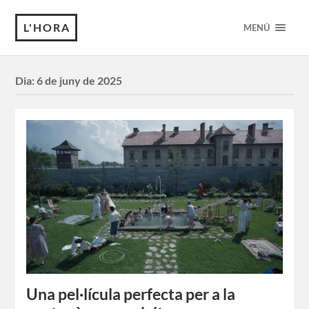
L'HORA
MENÚ
Dia:
6 de juny de 2025
Una pel·lícula perfecta per a la