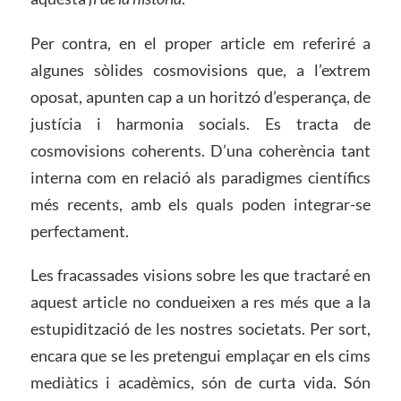
Per contra, en el proper article em referiré a
algunes sòlides cosmovisions que, a l’extrem
oposat, apunten cap a un horitzó d’esperança, de
justícia i harmonia socials. Es tracta de
cosmovisions coherents. D’una coherència tant
interna com en relació als paradigmes científics
més recents, amb els quals poden integrar-se
perfectament.
Les fracassades visions sobre les que tractaré en
aquest article no condueixen a res més que a la
estupidització de les nostres societats. Per sort,
encara que se les pretengui emplaçar en els cims
mediàtics i acadèmics, són de curta vida. Són