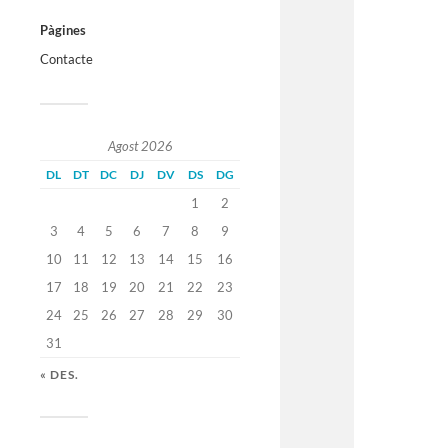
Pàgines
Contacte
Agost 2026
DL
DT
DC
DJ
DV
DS
DG
1
2
3
4
5
6
7
8
9
10
11
12
13
14
15
16
17
18
19
20
21
22
23
24
25
26
27
28
29
30
31
« DES.