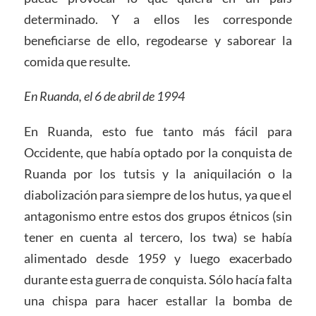
determinado. Y a ellos les corresponde
beneficiarse de ello, regodearse y saborear la
comida que resulte.
En Ruanda, el 6 de abril de 1994
En Ruanda, esto fue tanto más fácil para
Occidente, que había optado por la conquista de
Ruanda por los tutsis y la aniquilación o la
diabolización para siempre de los hutus, ya que el
antagonismo entre estos dos grupos étnicos (sin
tener en cuenta al tercero, los twa) se había
alimentado desde 1959 y luego exacerbado
durante esta guerra de conquista. Sólo hacía falta
una chispa para hacer estallar la bomba de