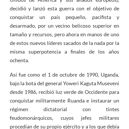
decidió y lanzó esta guerra con el objetivo de
conquistar un país pequeño, pacifista y
desarmado, por un vecino belicoso superior en
tamaño y recursos, pero ahora en manos de uno
de estos nuevos líderes sacados de la nada por la
misma superpotencia a finales de los años
ochenta.
Así fue como el 1 de octubre de 1990, Uganda,
bajo la bota del general Yoweri Kaguta Museveni
desde 1986, recibió luz verde de Occidente para
conquistar militarmente Ruanda e instaurar un
régimen dictatorial con tintes
feudomonárquicos, cuyos jefes militares
procedían de su propio ejército y a los que debía