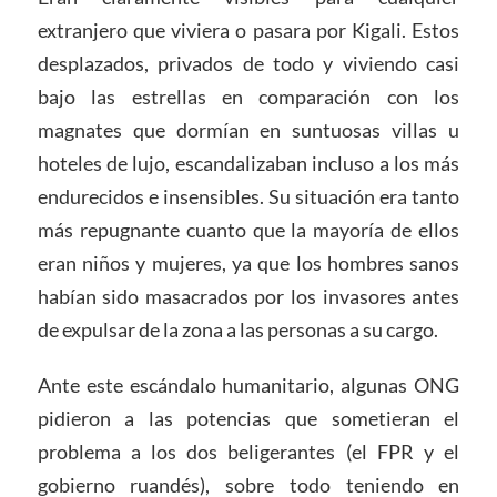
extranjero que viviera o pasara por Kigali. Estos
desplazados, privados de todo y viviendo casi
bajo las estrellas en comparación con los
magnates que dormían en suntuosas villas u
hoteles de lujo, escandalizaban incluso a los más
endurecidos e insensibles. Su situación era tanto
más repugnante cuanto que la mayoría de ellos
eran niños y mujeres, ya que los hombres sanos
habían sido masacrados por los invasores antes
de expulsar de la zona a las personas a su cargo.
Ante este escándalo humanitario, algunas ONG
pidieron a las potencias que sometieran el
problema a los dos beligerantes (el FPR y el
gobierno ruandés), sobre todo teniendo en