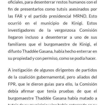
oficiales, para desenterrar restos humanos con el
fin de presentarlos como tutsis asesinados por
las FAR y el partido presidencial MRND. Esto
ocurrió en el municipio de Kinigi. Estos
investigadores de la vergonzosa Comisión
llegaron incluso a desenterrar a uno de sus
familiares que el burgomaestre de Kinigi, el
difunto Thaddée Gasana, había hecho enterrar en
su propiedad y con permiso, como se podía hacer.
A instigación de algunos dirigentes de partidos
de la coalición gubernamental, pero aliados del
FPR, que le dieron guías para ello, la Comisión
debía afirmar que tenía pruebas de que el
burgomaestre Thaddée Gasana había matado a