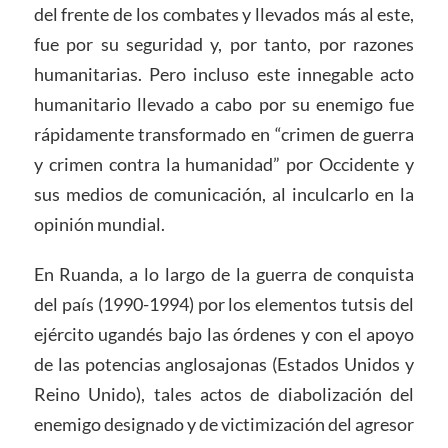
del frente de los combates y llevados más al este,
fue por su seguridad y, por tanto, por razones
humanitarias. Pero incluso este innegable acto
humanitario llevado a cabo por su enemigo fue
rápidamente transformado en “crimen de guerra
y crimen contra la humanidad” por Occidente y
sus medios de comunicación, al inculcarlo en la
opinión mundial.
En Ruanda, a lo largo de la guerra de conquista
del país (1990-1994) por los elementos tutsis del
ejército ugandés bajo las órdenes y con el apoyo
de las potencias anglosajonas (Estados Unidos y
Reino Unido), tales actos de diabolización del
enemigo designado y de victimización del agresor