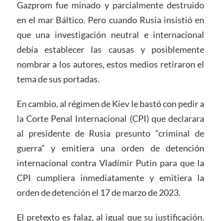
Gazprom fue minado y parcialmente destruido
en el mar Báltico. Pero cuando Rusia insistió en
que una investigación neutral e internacional
debía establecer las causas y posiblemente
nombrar a los autores, estos medios retiraron el
tema de sus portadas.
En cambio, al régimen de Kiev le bastó con pedir a
la Corte Penal Internacional (CPI) que declarara
al presidente de Rusia presunto “criminal de
guerra” y emitiera una orden de detención
internacional contra Vladímir Putin para que la
CPI cumpliera inmediatamente y emitiera la
orden de detención el 17 de marzo de 2023.
El pretexto es falaz, al igual que su justificación.