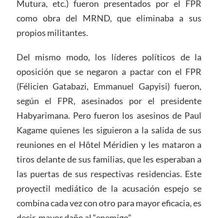
Mutura, etc.) fueron presentados por el FPR
como obra del MRND, que eliminaba a sus
propios militantes.
Del mismo modo, los líderes políticos de la
oposición que se negaron a pactar con el FPR
(Félicien Gatabazi, Emmanuel Gapyisi) fueron,
según el FPR, asesinados por el presidente
Habyarimana. Pero fueron los asesinos de Paul
Kagame quienes les siguieron a la salida de sus
reuniones en el Hôtel Méridien y les mataron a
tiros delante de sus familias, que les esperaban a
las puertas de sus respectivas residencias. Este
proyectil mediático de la acusación espejo se
combina cada vez con otro para mayor eficacia, es
decir, mayor daño al “enemigo”.