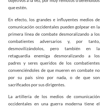
objetivos a la vez, por muy remotos o defendidos
que estén.
En efecto, los grandes e influyentes medios de
comunicación occidentales pueden golpear en la
primera línea de combate desmoralizando a los
combatientes adversarios y, por tanto,
desmovilizándolos, pero también en la
retaguardia enemiga desmoralizando a los
padres y seres queridos de los combatientes
convenciéndoles de que mueren en combate no
por su país sino por nada, o de que son
sacrificados por sus dirigentes.
La artillería de los medios de comunicación
occidentales en una guerra moderna tiene el