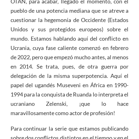
OTAN, para acabar, llegado el momento, con el
pueblo de una potencia mediana que se atreve a
cuestionar la hegemonía de Occidente (Estados
Unidos y sus protegidos europeos) sobre el
mundo. Estamos hablando aquí del conflicto en
Ucrania, cuya fase caliente comenzó en febrero
de 2022, pero que empezó mucho antes, al menos
en 2014. Se trata, pues, de otra guerra por
delegación de la misma superpotencia. Aquí el
papel del ugandés Museveni en África en 1990-
1994 para la conquista de Ruanda lo interpreta el
ucraniano Zelenski, ¡que lo hace
maravillosamente como actor de profesión!
Para continuar la serie que estamos publicando
sobre dos conflictos distintos en el tiempo y en el