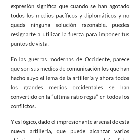
expresión significa que cuando se han agotado
todos los medios pacíficos y diplomáticos y no
queda ninguna solución razonable, puedes
resignarte a utilizar la fuerza para imponer tus
puntos de vista.
En las guerras modernas de Occidente, parece
que son sus medios de comunicación los que han
hecho suyo el lema de la artillería y ahora todos
los grandes medios occidentales se han
convertido en la “ultima ratio regis” en todos los
conflictos.
Y es lógico, dado el impresionante arsenal de esta
nueva artillería, que puede alcanzar varios