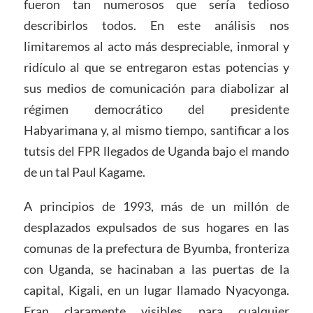
fueron tan numerosos que sería tedioso
describirlos todos. En este análisis nos
limitaremos al acto más despreciable, inmoral y
ridículo al que se entregaron estas potencias y
sus medios de comunicación para diabolizar al
régimen democrático del presidente
Habyarimana y, al mismo tiempo, santificar a los
tutsis del FPR llegados de Uganda bajo el mando
de un tal Paul Kagame.
A principios de 1993, más de un millón de
desplazados expulsados de sus hogares en las
comunas de la prefectura de Byumba, fronteriza
con Uganda, se hacinaban a las puertas de la
capital, Kigali, en un lugar llamado Nyacyonga.
Eran claramente visibles para cualquier