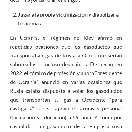
Jugar a la propia victimización y diabolizar a
los demás
En Ucrania, el régimen de Kiev afirmó en
repetidas ocasiones que los gasoductos que
transportaban gas de Rusia a Occidente serían
saboteados e incluso destruidos. De hecho, en
2022, el cómico de profesión y ahora “presidente
de Ucrania” anunció en varias ocasiones que
Rusia estaba dispuesta a volar los gasoductos
que transportan su gas a Occidente “para
castigarla” por su apoyo en armas y personal
(formación y educación) a Ucrania. Y como por
casualidad, un gasoducto de la empresa rusa