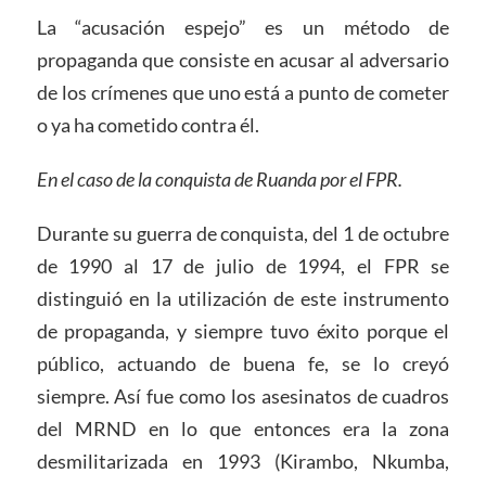
La “acusación espejo” es un método de
propaganda que consiste en acusar al adversario
de los crímenes que uno está a punto de cometer
o ya ha cometido contra él.
En el caso de la conquista de Ruanda por el FPR.
Durante su guerra de conquista, del 1 de octubre
de 1990 al 17 de julio de 1994, el FPR se
distinguió en la utilización de este instrumento
de propaganda, y siempre tuvo éxito porque el
público, actuando de buena fe, se lo creyó
siempre. Así fue como los asesinatos de cuadros
del MRND en lo que entonces era la zona
desmilitarizada en 1993 (Kirambo, Nkumba,