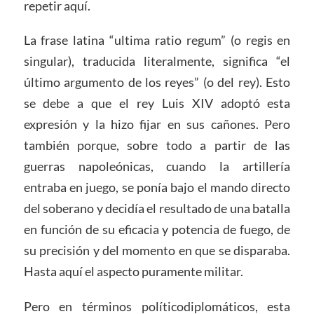
repetir aquí.
La frase latina “ultima ratio regum” (o regis en
singular), traducida literalmente, significa “el
último argumento de los reyes” (o del rey). Esto
se debe a que el rey Luis XIV adoptó esta
expresión y la hizo fijar en sus cañones. Pero
también porque, sobre todo a partir de las
guerras napoleónicas, cuando la artillería
entraba en juego, se ponía bajo el mando directo
del soberano y decidía el resultado de una batalla
en función de su eficacia y potencia de fuego, de
su precisión y del momento en que se disparaba.
Hasta aquí el aspecto puramente militar.
Pero en términos políticodiplomáticos, esta