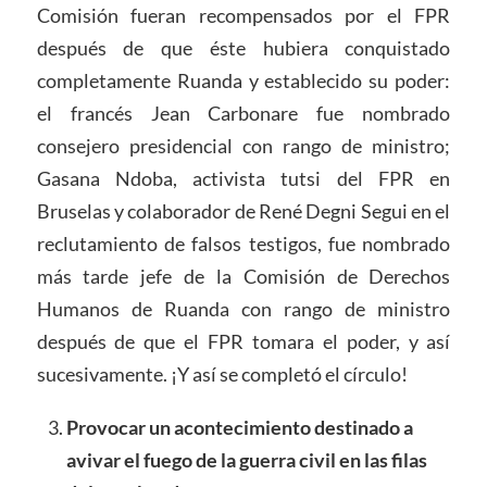
Comisión fueran recompensados por el FPR
después de que éste hubiera conquistado
completamente Ruanda y establecido su poder:
el francés Jean Carbonare fue nombrado
consejero presidencial con rango de ministro;
Gasana Ndoba, activista tutsi del FPR en
Bruselas y colaborador de René Degni Segui en el
reclutamiento de falsos testigos, fue nombrado
más tarde jefe de la Comisión de Derechos
Humanos de Ruanda con rango de ministro
después de que el FPR tomara el poder, y así
sucesivamente. ¡Y así se completó el círculo!
Provocar un acontecimiento destinado a
avivar el fuego de la guerra civil en las filas