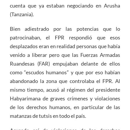
cuenta que ya estaban negociando en Arusha
(Tanzania).
Bien adiestrado por las potencias que lo
patrocinaban, el FPR respondió que esos
desplazados eran en realidad personas que había
venido a liberar pero que las Fuerzas Armadas
Ruandesas (FAR) empujaban delante de ellos
como “escudos humanos” y que por eso habían
abandonado la zona que controlaba el FPR. Al
mismo tiempo, acusó al régimen del presidente
Habyarimana de graves crímenes y violaciones
de los derechos humanos, en particular de las
matanzas de tutsis en todo el país.