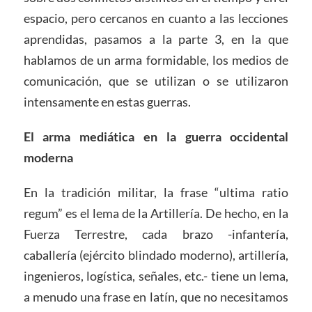
espacio, pero cercanos en cuanto a las lecciones
aprendidas, pasamos a la parte 3, en la que
hablamos de un arma formidable, los medios de
comunicación, que se utilizan o se utilizaron
intensamente en estas guerras.
El arma mediática en la guerra occidental
moderna
En la tradición militar, la frase “ultima ratio
regum” es el lema de la Artillería. De hecho, en la
Fuerza Terrestre, cada brazo -infantería,
caballería (ejército blindado moderno), artillería,
ingenieros, logística, señales, etc.- tiene un lema,
a menudo una frase en latín, que no necesitamos