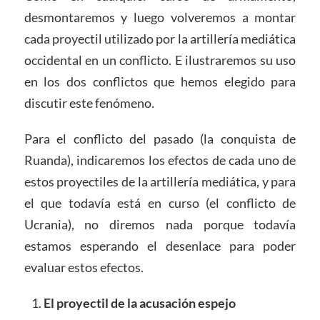
desmontaremos y luego volveremos a montar
cada proyectil utilizado por la artillería mediática
occidental en un conflicto. E ilustraremos su uso
en los dos conflictos que hemos elegido para
discutir este fenómeno.
Para el conflicto del pasado (la conquista de
Ruanda), indicaremos los efectos de cada uno de
estos proyectiles de la artillería mediática, y para
el que todavía está en curso (el conflicto de
Ucrania), no diremos nada porque todavía
estamos esperando el desenlace para poder
evaluar estos efectos.
El proyectil de la acusación espejo