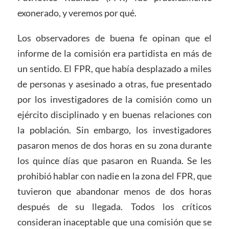
exonerado, y veremos por qué.
Los observadores de buena fe opinan que el
informe de la comisión era partidista en más de
un sentido. El FPR, que había desplazado a miles
de personas y asesinado a otras, fue presentado
por los investigadores de la comisión como un
ejército disciplinado y en buenas relaciones con
la población. Sin embargo, los investigadores
pasaron menos de dos horas en su zona durante
los quince días que pasaron en Ruanda. Se les
prohibió hablar con nadie en la zona del FPR, que
tuvieron que abandonar menos de dos horas
después de su llegada. Todos los críticos
consideran inaceptable que una comisión que se