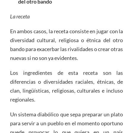
del otro bando
La receta
En ambos casos, la receta consiste en jugar con la
diversidad cultural, religiosa o étnica del otro
bando para exacerbar las rivalidades o crear otras
nuevas si no son ya evidentes.
Los ingredientes de esta receta son las
diferencias o diversidades raciales, étnicas, de
clan, lingüísticas, religiosas, culturales e incluso
regionales.
Un sistema diabólico que sepa preparar un plato
para servir a un pueblo en el momento oportuno
puede provocar lo que quiera en un país