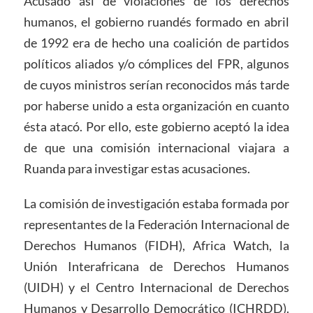
Acusado así de violaciones de los derechos
humanos, el gobierno ruandés formado en abril
de 1992 era de hecho una coalición de partidos
políticos aliados y/o cómplices del FPR, algunos
de cuyos ministros serían reconocidos más tarde
por haberse unido a esta organización en cuanto
ésta atacó. Por ello, este gobierno aceptó la idea
de que una comisión internacional viajara a
Ruanda para investigar estas acusaciones.
La comisión de investigación estaba formada por
representantes de la Federación Internacional de
Derechos Humanos (FIDH), Africa Watch, la
Unión Interafricana de Derechos Humanos
(UIDH) y el Centro Internacional de Derechos
Humanos y Desarrollo Democrático (ICHRDD).