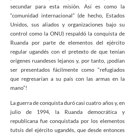
secundar para esta misión. Así es como la
“comunidad internacional” (de hecho, Estados
Unidos, sus aliados y organizaciones bajo su
control como la ONU) respaldó la conquista de
Ruanda por parte de elementos del ejército
regular ugandés con el pretexto de que tenían
orígenes ruandeses lejanos y, por tanto, ¡podían
ser presentados fácilmente como “refugiados
que regresarían a su país con las armas en la
mano”!
La guerra de conquista duró casi cuatro años y, en
julio de 1994, la Ruanda democrática y
republicana fue conquistada por los elementos
tutsis del ejército ugandés, que desde entonces