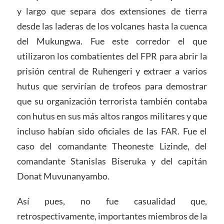
y largo que separa dos extensiones de tierra
desde las laderas de los volcanes hasta la cuenca
del Mukungwa. Fue este corredor el que
utilizaron los combatientes del FPR para abrir la
prisión central de Ruhengeri y extraer a varios
hutus que servirían de trofeos para demostrar
que su organización terrorista también contaba
con hutus en sus más altos rangos militares y que
incluso habían sido oficiales de las FAR. Fue el
caso del comandante Theoneste Lizinde, del
comandante Stanislas Biseruka y del capitán
Donat Muvunanyambo.
Así pues, no fue casualidad que,
retrospectivamente, importantes miembros de la