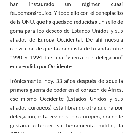
han instaurado un régimen cuasi
feudomonárquico. Y todo ello con el beneplácito
de la ONU, que ha quedado reducida a un sello de
goma para los deseos de Estados Unidos y sus
aliados de Europa Occidental. De ahí nuestra
convicción de que la conquista de Ruanda entre
1990 y 1994 fue una “guerra por delegación”
emprendida por Occidente.
Irónicamente, hoy, 33 años después de aquella
primera guerra de poder en el corazón de África,
ese mismo Occidente (Estados Unidos y sus
aliados europeos) está librando otra guerra por
delegación, esta vez en suelo europeo, donde le
gustaría extender su herramienta militar, la