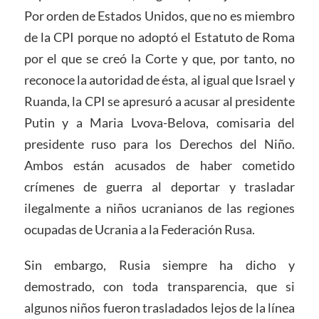
Por orden de Estados Unidos, que no es miembro
de la CPI porque no adoptó el Estatuto de Roma
por el que se creó la Corte y que, por tanto, no
reconoce la autoridad de ésta, al igual que Israel y
Ruanda, la CPI se apresuró a acusar al presidente
Putin y a Maria Lvova-Belova, comisaria del
presidente ruso para los Derechos del Niño.
Ambos están acusados de haber cometido
crímenes de guerra al deportar y trasladar
ilegalmente a niños ucranianos de las regiones
ocupadas de Ucrania a la Federación Rusa.
Sin embargo, Rusia siempre ha dicho y
demostrado, con toda transparencia, que si
algunos niños fueron trasladados lejos de la línea