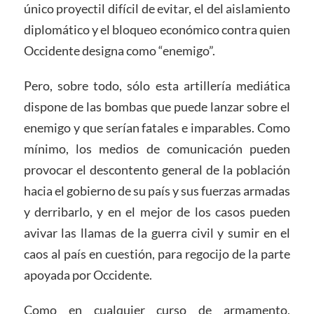
único proyectil difícil de evitar, el del aislamiento
diplomático y el bloqueo económico contra quien
Occidente designa como “enemigo”.
Pero, sobre todo, sólo esta artillería mediática
dispone de las bombas que puede lanzar sobre el
enemigo y que serían fatales e imparables. Como
mínimo, los medios de comunicación pueden
provocar el descontento general de la población
hacia el gobierno de su país y sus fuerzas armadas
y derribarlo, y en el mejor de los casos pueden
avivar las llamas de la guerra civil y sumir en el
caos al país en cuestión, para regocijo de la parte
apoyada por Occidente.
Como en cualquier curso de armamento,