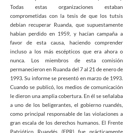
Todas estas organizaciones estaban
comprometidas con la tesis de que los tutsis
debían recuperar Ruanda, que supuestamente
habían perdido en 1959, y hacían campaña a
favor de esta causa, haciendo comprender
incluso a los más escépticos que era ahora o
nunca. Los miembros de esta comisión
permanecieron en Ruanda del 7 al 21 de enero de
1993. Su informe se presentó en marzo de 1993.
Cuando se publicó, los medios de comunicación
le dieron una amplia cobertura. En él se señalaba
a uno de los beligerantes, el gobierno ruandés,
como principal responsable de las violaciones a
gran escala de los derechos humanos. El Frente
Patriótico Ruandés (FPR) fue prácticamente