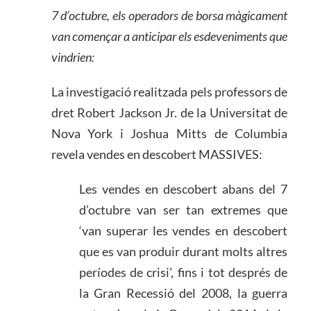
7 d’octubre, els operadors de borsa màgicament
van començar a anticipar els esdeveniments que
vindrien:
La investigació realitzada pels professors de
dret Robert Jackson Jr. de la Universitat de
Nova York i Joshua Mitts de Columbia
revela vendes en descobert MASSIVES:
Les vendes en descobert abans del 7
d’octubre van ser tan extremes que
‘van superar les vendes en descobert
que es van produir durant molts altres
períodes de crisi’, fins i tot després de
la Gran Recessió del 2008, la guerra