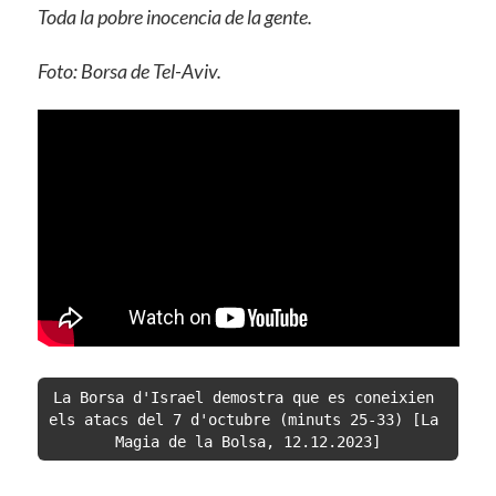
Toda la pobre inocencia de la gente.
Foto: Borsa de Tel-Aviv.
La Borsa d'Israel demostra que es coneixien 
els atacs del 7 d'octubre (minuts 25-33) [La 
Magia de la Bolsa, 12.12.2023]