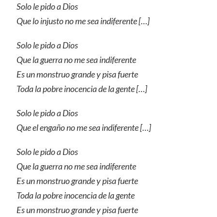
Solo le pido a Dios
Que lo injusto no me sea indiferente […]
Solo le pido a Dios
Que la guerra no me sea indiferente
Es un monstruo grande y pisa fuerte
Toda la pobre inocencia de la gente […]
Solo le pido a Dios
Que el engaño no me sea indiferente […]
Solo le pido a Dios
Que la guerra no me sea indiferente
Es un monstruo grande y pisa fuerte
Toda la pobre inocencia de la gente
Es un monstruo grande y pisa fuerte