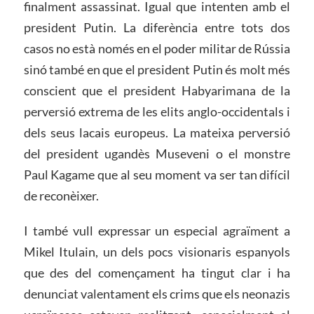
finalment assassinat. Igual que intenten amb el
president Putin. La diferència entre tots dos
casos no està només en el poder militar de Rússia
sinó també en que el president Putin és molt més
conscient que el president Habyarimana de la
perversió extrema de les elits anglo-occidentals i
dels seus lacais europeus. La mateixa perversió
del president ugandès Museveni o el monstre
Paul Kagame que al seu moment va ser tan difícil
de reconèixer.
I també vull expressar un especial agraïment a
Mikel Itulain, un dels pocs visionaris espanyols
que des del començament ha tingut clar i ha
denunciat valentament els crims que els neonazis