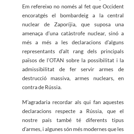
Em refereixo no només al fet que Occident
encoratgés el bombardeig a la central
nuclear de Zaporíjia, que suposa una
amenaça d’una catàstrofe nuclear, sinó a
més a més a les declaracions d’alguns
representants d’alt rang dels principals
països de l’OTAN sobre la possibilitat i la
admissibilitat de fer servir armes de
destrucció massiva, armes nuclears, en
contra de Rússia.
M’agradaria recordar als qui fan aquestes
declaracions respecte a Rússia, que el
nostre país també té diferents tipus
d’armes, i algunes són més modernes que les