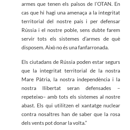
armes que tenen els països de l’OTAN. En
cas que hi hagi una amenaça a la integritat
territorial del nostre país i per defensar
Rússia i el nostre poble, sens dubte farem
servir tots els sistemes d’armes de què
disposem. Això no és una fanfarronada.
Els ciutadans de Rússia poden estar segurs
que la integritat territorial de la nostra
Mare Pàtria, la nostra independència i la
nostra llibertat seran defensades –
repeteixo– amb tots els sistemes al nostre
abast. Els qui utilitzen el xantatge nuclear
contra nosaltres han de saber que la rosa
dels vents pot donar la volta.”