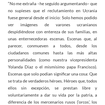
“No me extraña –he seguido argumentando– que
no supieses que el reclutamiento en Ucrania
fuese general desde el inicio: Solo hemos podido
ver imágenes de varones ucranianos
despidiéndose con entereza de sus familias, en
unas enternecedoras escenas. Escenas que, al
parecer, conmueven a todos, desde los
ciudadanos comunes hasta las más altas
personalidades (como nuestra vicepresidenta
Yolanda Díaz o el mismísimo papa Francisco).
Escenas que solo podían significar una cosa: Que
se trata de verdaderos héroes. Héroes que, todos
ellos sin excepción, se prestan libre y
voluntariamente a dar su vida por la patria, a
diferencia de los mercenarios rusos (‘orcos’, los