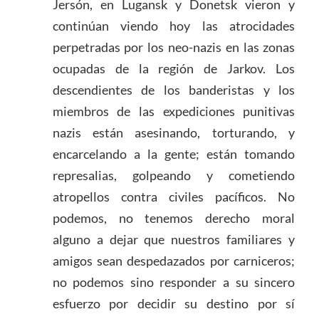
Jersón, en Lugansk y Donetsk vieron y
continúan viendo hoy las atrocidades
perpetradas por los neo-nazis en las zonas
ocupadas de la región de Jarkov. Los
descendientes de los banderistas y los
miembros de las expediciones punitivas
nazis están asesinando, torturando, y
encarcelando a la gente; están tomando
represalias, golpeando y cometiendo
atropellos contra civiles pacíficos. No
podemos, no tenemos derecho moral
alguno a dejar que nuestros familiares y
amigos sean despedazados por carniceros;
no podemos sino responder a su sincero
esfuerzo por decidir su destino por sí