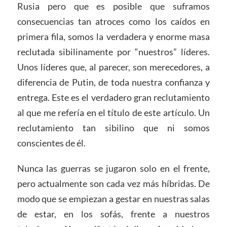
Rusia pero que es posible que suframos
consecuencias tan atroces como los caídos en
primera fila, somos la verdadera y enorme masa
reclutada sibilinamente por “nuestros” líderes.
Unos líderes que, al parecer, son merecedores, a
diferencia de Putin, de toda nuestra confianza y
entrega. Este es el verdadero gran reclutamiento
al que me refería en el título de este artículo. Un
reclutamiento tan sibilino que ni somos
conscientes de él.
Nunca las guerras se jugaron solo en el frente,
pero actualmente son cada vez más híbridas. De
modo que se empiezan a gestar en nuestras salas
de estar, en los sofás, frente a nuestros