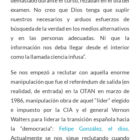
demasiado durante el curso, rezaban en el día del
examen. No creo que Dios tenga que suplir
nuestros necesarios y arduos esfuerzos de
búsqueda de la verdad en los medios alternativos
y en las personas adecuadas. Ni que la
información nos deba llegar desde el interior
como la llamada ciencia infusa”.
Se nos empezó a reclutar con aquella enorme
manipulación que fue el referéndum de salida (en
realidad, de entrada) en la OTAN en marzo de
1986, manipulación obra de aquel “líder” elegido
e impuesto por la CIA y el general Vernon
Walters para liderar la transición española hacia
la “democracia”:
Felipe González, el dios
.
Actualmente se nos sigue reclutando cuando