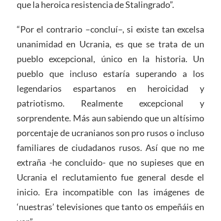
que la heroica resistencia de Stalingrado”.
“Por el contrario –concluí–, si existe tan excelsa
unanimidad en Ucrania, es que se trata de un
pueblo excepcional, único en la historia. Un
pueblo que incluso estaría superando a los
legendarios espartanos en heroicidad y
patriotismo. Realmente excepcional y
sorprendente. Más aun sabiendo que un altísimo
porcentaje de ucranianos son pro rusos o incluso
familiares de ciudadanos rusos. Así que no me
extraña -he concluido- que no supieses que en
Ucrania el reclutamiento fue general desde el
inicio. Era incompatible con las imágenes de
‘nuestras’ televisiones que tanto os empeñáis en