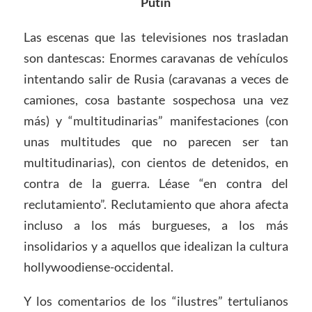
Putin
Las escenas que las televisiones nos trasladan
son dantescas: Enormes caravanas de vehículos
intentando salir de Rusia (caravanas a veces de
camiones, cosa bastante sospechosa una vez
más) y “multitudinarias” manifestaciones (con
unas multitudes que no parecen ser tan
multitudinarias), con cientos de detenidos, en
contra de la guerra. Léase “en contra del
reclutamiento”. Reclutamiento que ahora afecta
incluso a los más burgueses, a los más
insolidarios y a aquellos que idealizan la cultura
hollywoodiense-occidental.
Y los comentarios de los “ilustres” tertulianos