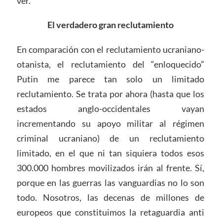
ver.”
El verdadero gran reclutamiento
En comparación con el reclutamiento ucraniano-
otanista, el reclutamiento del “enloquecido”
Putin me parece tan solo un limitado
reclutamiento. Se trata por ahora (hasta que los
estados anglo-occidentales vayan
incrementando su apoyo militar al régimen
criminal ucraniano) de un reclutamiento
limitado, en el que ni tan siquiera todos esos
300.000 hombres movilizados irán al frente. Sí,
porque en las guerras las vanguardias no lo son
todo. Nosotros, las decenas de millones de
europeos que constituimos la retaguardia anti