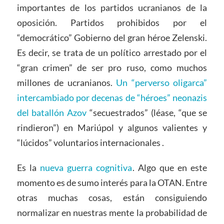
importantes de los partidos ucranianos de la
oposición. Partidos prohibidos por el
“democrático” Gobierno del gran héroe Zelenski.
Es decir, se trata de un político arrestado por el
“gran crimen” de ser pro ruso, como muchos
millones de ucranianos.
Un “perverso oligarca”
intercambiado por decenas de “héroes” neonazis
del batallón Azov
“secuestrados” (léase, “que se
rindieron”) en Mariúpol y algunos valientes y
“lúcidos” voluntarios internacionales .
Es la
nueva guerra cognitiva
. Algo que en este
momento es de sumo interés para la OTAN. Entre
otras muchas cosas, están consiguiendo
normalizar en nuestras mente la probabilidad de