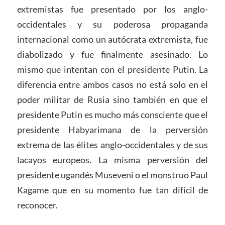
extremistas fue presentado por los anglo-
occidentales y su poderosa propaganda
internacional como un autócrata extremista, fue
diabolizado y fue finalmente asesinado. Lo
mismo que intentan con el presidente Putin. La
diferencia entre ambos casos no está solo en el
poder militar de Rusia sino también en que el
presidente Putin es mucho más consciente que el
presidente Habyarimana de la perversión
extrema de las élites anglo-occidentales y de sus
lacayos europeos. La misma perversión del
presidente ugandés Museveni o el monstruo Paul
Kagame que en su momento fue tan difícil de
reconocer.