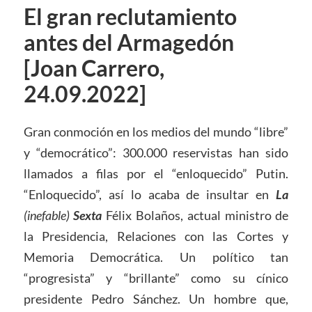
El gran reclutamiento
antes del Armagedón
[Joan Carrero,
24.09.2022]
Gran conmoción en los medios del mundo “libre”
y “democrático”: 300.000 reservistas han sido
llamados a filas por el “enloquecido” Putin.
“Enloquecido”, así lo acaba de insultar en
La
(inefable)
Sexta
Félix Bolaños, actual ministro de
la Presidencia, Relaciones con las Cortes y
Memoria Democrática. Un político tan
“progresista” y “brillante” como su cínico
presidente Pedro Sánchez. Un hombre que,