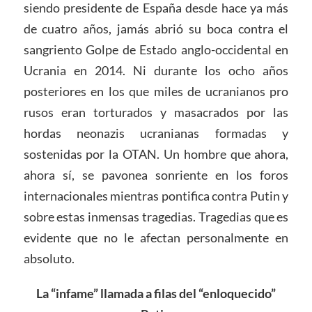
siendo presidente de España desde hace ya más
de cuatro años, jamás abrió su boca contra el
sangriento Golpe de Estado anglo-occidental en
Ucrania en 2014. Ni durante los ocho años
posteriores en los que miles de ucranianos pro
rusos eran torturados y masacrados por las
hordas neonazis ucranianas formadas y
sostenidas por la OTAN. Un hombre que ahora,
ahora sí, se pavonea sonriente en los foros
internacionales mientras pontifica contra Putin y
sobre estas inmensas tragedias. Tragedias que es
evidente que no le afectan personalmente en
absoluto.
La “infame” llamada a filas del “enloquecido”