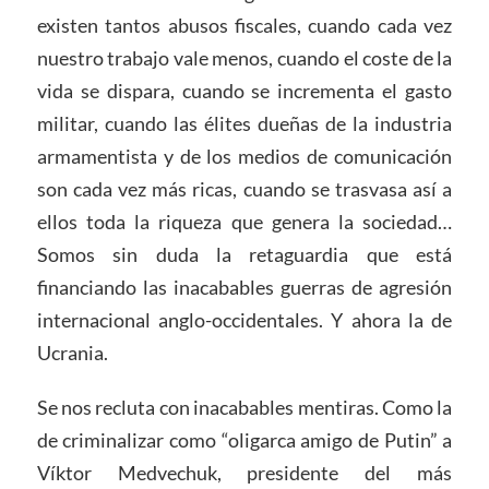
existen tantos abusos fiscales, cuando cada vez
nuestro trabajo vale menos, cuando el coste de la
vida se dispara, cuando se incrementa el gasto
militar, cuando las élites dueñas de la industria
armamentista y de los medios de comunicación
son cada vez más ricas, cuando se trasvasa así a
ellos toda la riqueza que genera la sociedad…
Somos sin duda la retaguardia que está
financiando las inacabables guerras de agresión
internacional anglo-occidentales. Y ahora la de
Ucrania.
Se nos recluta con inacabables mentiras. Como la
de criminalizar como “oligarca amigo de Putin” a
Víktor Medvechuk, presidente del más