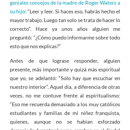
geniales consejos de la madre de Roger Waters a
su hijo
: “Leer y leer. Si haces eso, habrás hecho el
mayor trabajo. Luego tan solo se trata de hacer lo
correcto”. Hace ya unos años alguien me
preguntó: “¿Cómo puedo informarme sobre todo
esto que nos explicas?”
Antes de que lograse responder, alguien
presente, más importante y quizá más espiritual
que yo, se adelantó: “Solo hay que escuchar en
nuestro interior”. Aquel día, a diferencia de otras
veces, no me contuve frente al espiritualismo:
“Eso me recuerda demasiado a los muy católicos
estudiantes y familias de mi niñez franquista,
quienes, aunque no se habían esforzado