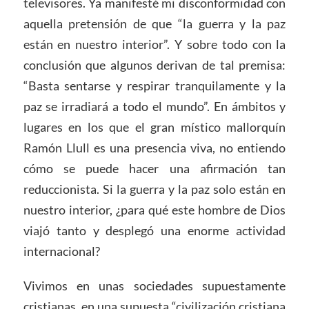
televisores. Ya manifesté mi disconformidad con
aquella pretensión de que “la guerra y la paz
están en nuestro interior”. Y sobre todo con la
conclusión que algunos derivan de tal premisa:
“Basta sentarse y respirar tranquilamente y la
paz se irradiará a todo el mundo”. En ámbitos y
lugares en los que el gran místico mallorquín
Ramón Llull es una presencia viva, no entiendo
cómo se puede hacer una afirmación tan
reduccionista. Si la guerra y la paz solo están en
nuestro interior, ¿para qué este hombre de Dios
viajó tanto y desplegó una enorme actividad
internacional?
Vivimos en unas sociedades supuestamente
cristianas, en una supuesta “civilización cristiana