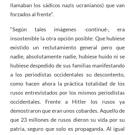
llamaban los sádicos nazis ucranianos) que van
forzados al frente”.
“Según tales imágenes -continué-, era
insostenible la otra opción posible: Que hubiese
existido un reclutamiento general pero que
nadie, absolutamente nadie, hubiese huido ni se
hubiese despedido de sus familias manifestando
a los periodistas occidentales su descontento,
como hacen ahora la práctica totalidad de los
rusos entrevistados por los mismos periodistas
occidentales. Frente a Hitler los rusos ya
demostraron que eran unos cobardes. Aquello de
que 23 millones de rusos dieron su vida por su
patria, seguro que solo es propaganda. Al igual