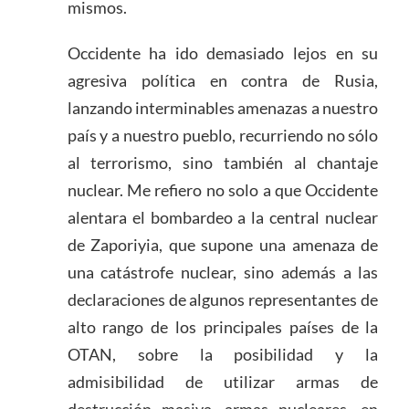
mismos.
Occidente ha ido demasiado lejos en su
agresiva política en contra de Rusia,
lanzando interminables amenazas a nuestro
país y a nuestro pueblo, recurriendo no sólo
al terrorismo, sino también al chantaje
nuclear. Me refiero no solo a que Occidente
alentara el bombardeo a la central nuclear
de Zaporiyia, que supone una amenaza de
una catástrofe nuclear, sino además a las
declaraciones de algunos representantes de
alto rango de los principales países de la
OTAN, sobre la posibilidad y la
admisibilidad de utilizar armas de