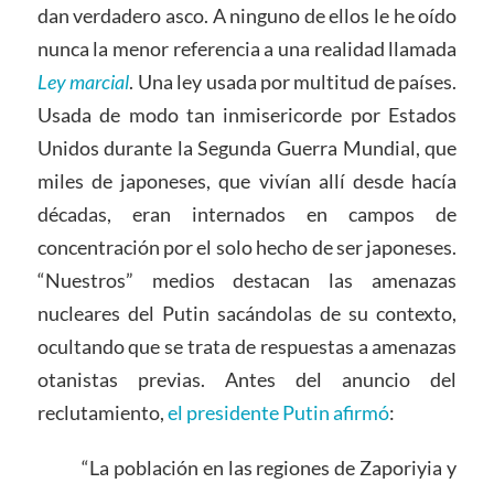
dan verdadero asco. A ninguno de ellos le he oído
nunca la menor referencia a una realidad llamada
Ley marcial
. Una ley usada por multitud de países.
Usada de modo tan inmisericorde por Estados
Unidos durante la Segunda Guerra Mundial, que
miles de japoneses, que vivían allí desde hacía
décadas, eran internados en campos de
concentración por el solo hecho de ser japoneses.
“Nuestros” medios destacan las amenazas
nucleares del Putin sacándolas de su contexto,
ocultando que se trata de respuestas a amenazas
otanistas previas. Antes del anuncio del
reclutamiento,
el presidente Putin afirmó
:
“La población en las regiones de Zaporiyia y