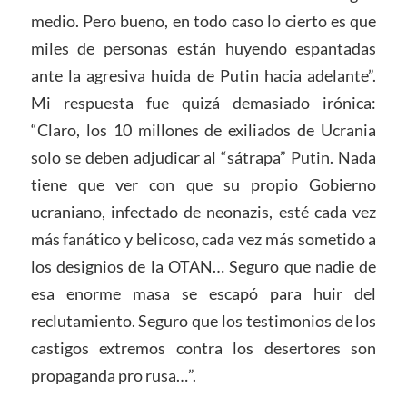
medio. Pero bueno, en todo caso lo cierto es que
miles de personas están huyendo espantadas
ante la agresiva huida de Putin hacia adelante”.
Mi respuesta fue quizá demasiado irónica:
“Claro, los 10 millones de exiliados de Ucrania
solo se deben adjudicar al “sátrapa” Putin. Nada
tiene que ver con que su propio Gobierno
ucraniano, infectado de neonazis, esté cada vez
más fanático y belicoso, cada vez más sometido a
los designios de la OTAN… Seguro que nadie de
esa enorme masa se escapó para huir del
reclutamiento. Seguro que los testimonios de los
castigos extremos contra los desertores son
propaganda pro rusa…”.