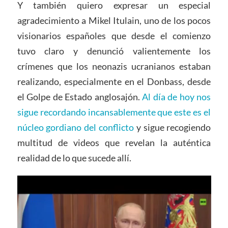
Y también quiero expresar un especial
agradecimiento a Mikel Itulain, uno de los pocos
visionarios españoles que desde el comienzo
tuvo claro y denunció valientemente los
crímenes que los neonazis ucranianos estaban
realizando, especialmente en el Donbass, desde
el Golpe de Estado anglosajón.
Al día de hoy nos
sigue recordando incansablemente que este es el
núcleo gordiano del conflicto
y sigue recogiendo
multitud de videos que revelan la auténtica
realidad de lo que sucede allí.
Video
Player