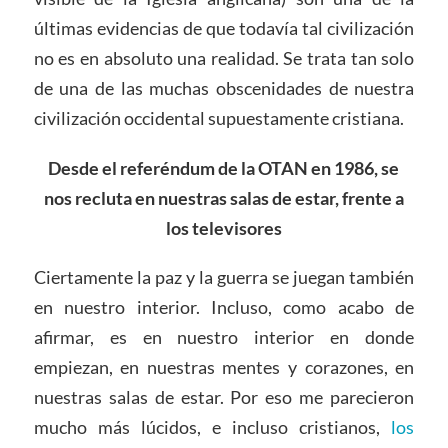
últimas evidencias de que todavía tal civilización
no es en absoluto una realidad. Se trata tan solo
de una de las muchas obscenidades de nuestra
civilización occidental supuestamente cristiana.
Desde el referéndum de la OTAN en 1986, se
nos recluta en nuestras salas de estar, frente a
los televisores
Ciertamente la paz y la guerra se juegan también
en nuestro interior. Incluso, como acabo de
afirmar, es en nuestro interior en donde
empiezan, en nuestras mentes y corazones, en
nuestras salas de estar. Por eso me parecieron
mucho más lúcidos, e incluso cristianos,
los