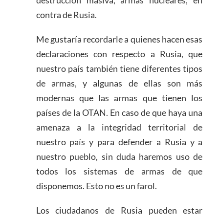
destrucción masiva, armas nucleares, en
contra de Rusia.
Me gustaría recordarle a quienes hacen esas
declaraciones con respecto a Rusia, que
nuestro país también tiene diferentes tipos
de armas, y algunas de ellas son más
modernas que las armas que tienen los
países de la OTAN. En caso de que haya una
amenaza a la integridad territorial de
nuestro país y para defender a Rusia y a
nuestro pueblo, sin duda haremos uso de
todos los sistemas de armas de que
disponemos. Esto no es un farol.
Los ciudadanos de Rusia pueden estar