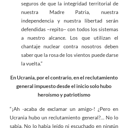
seguros de que la integridad territorial de
nuestra Madre Patria, nuestra
independencia y nuestra libertad serán
defendidas –repito– con todos los sistemas
a nuestro alcance. Los que utilizan el
chantaje nuclear contra nosotros deben
saber que la rosa de los vientos puede darse
la vuelta.”
En Ucrania, por el contrario, en el reclutamiento
general impuesto desde el inicio solo hubo
heroísmo y patriotismo
“¡Ah -acaba de exclamar un amigo-! ¿Pero en
Ucrania hubo un reclutamiento general?… No lo
sabía. No lo había leído ni escuchado en ningún