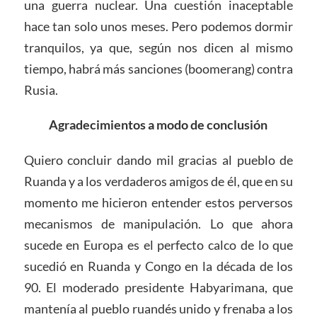
una guerra nuclear. Una cuestión inaceptable
hace tan solo unos meses. Pero podemos dormir
tranquilos, ya que, según nos dicen al mismo
tiempo, habrá más sanciones (boomerang) contra
Rusia.
Agradecimientos a modo de conclusión
Quiero concluir dando mil gracias al pueblo de
Ruanda y a los verdaderos amigos de él, que en su
momento me hicieron entender estos perversos
mecanismos de manipulación. Lo que ahora
sucede en Europa es el perfecto calco de lo que
sucedió en Ruanda y Congo en la década de los
90. El moderado presidente Habyarimana, que
mantenía al pueblo ruandés unido y frenaba a los