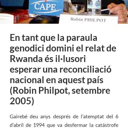
En tant que la paraula
genodici domini el relat de
Rwanda és il·lusori
esperar una reconciliació
nacional en aquest país
(Robin Philpot, setembre
2005)
Gairebé deu anys després de l’atemptat del 6
d’abril de 1994 que va desfermar la catástrofe