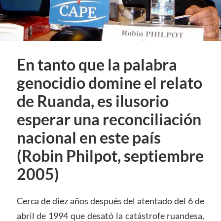
En tanto que la palabra
genocidio domine el relato
de Ruanda, es ilusorio
esperar una reconciliación
nacional en este país
(Robin Philpot, septiembre
2005)
Cerca de diez años después del atentado del 6 de
abril de 1994 que desató la catástrofe ruandesa,