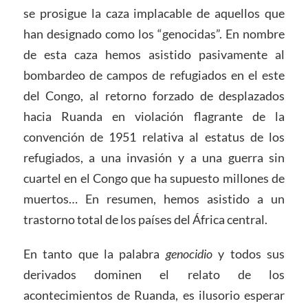
se prosigue la caza implacable de aquellos que
han designado como los “genocidas”. En nombre
de esta caza hemos asistido pasivamente al
bombardeo de campos de refugiados en el este
del Congo, al retorno forzado de desplazados
hacia Ruanda en violación flagrante de la
convención de 1951 relativa al estatus de los
refugiados, a una invasión y a una guerra sin
cuartel en el Congo que ha supuesto millones de
muertos… En resumen, hemos asistido a un
trastorno total de los países del África central.
En tanto que la palabra
genocidio
y todos sus
derivados dominen el relato de los
acontecimientos de Ruanda, es ilusorio esperar