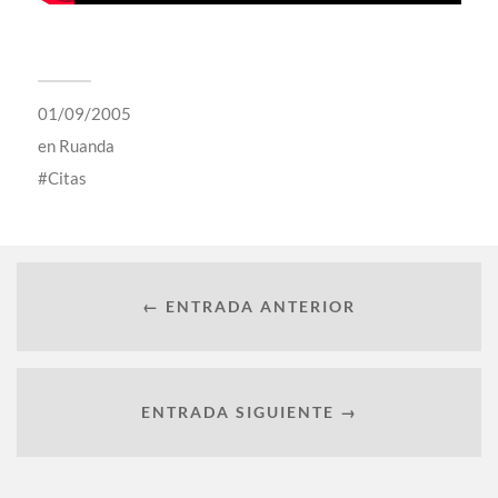
01/09/2005
en
Ruanda
Citas
← ENTRADA ANTERIOR
ENTRADA SIGUIENTE →