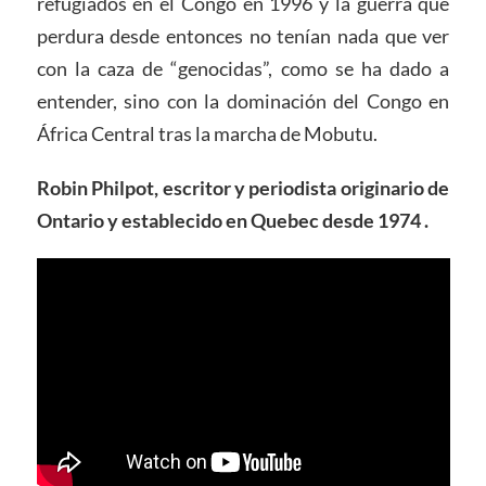
refugiados en el Congo en 1996 y la guerra que
perdura desde entonces no tenían nada que ver
con la caza de “genocidas”, como se ha dado a
entender, sino con la dominación del Congo en
África Central tras la marcha de Mobutu.
Robin Philpot, escritor y periodista originario de
Ontario y establecido en Quebec desde 1974 .