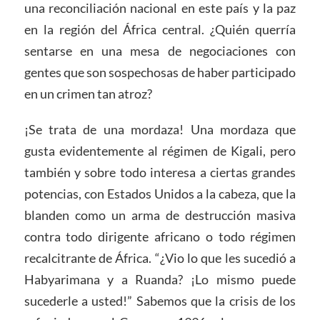
una reconciliación nacional en este país y la paz
en la región del África central. ¿Quién querría
sentarse en una mesa de negociaciones con
gentes que son sospechosas de haber participado
en un crimen tan atroz?
¡Se trata de una mordaza! Una mordaza que
gusta evidentemente al régimen de Kigali, pero
también y sobre todo interesa a ciertas grandes
potencias, con Estados Unidos a la cabeza, que la
blanden como un arma de destrucción masiva
contra todo dirigente africano o todo régimen
recalcitrante de África. “¿Vio lo que les sucedió a
Habyarimana y a Ruanda? ¡Lo mismo puede
sucederle a usted!” Sabemos que la crisis de los