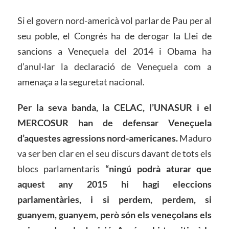
Si el govern nord-americà vol parlar de Pau per al
seu poble, el Congrés ha de derogar la Llei de
sancions a Veneçuela del 2014 i Obama ha
d’anul·lar la declaració de Veneçuela com a
amenaça a la seguretat nacional.
Per la seva banda, la CELAC, l’UNASUR i el
MERCOSUR han de defensar Veneçuela
d’aquestes agressions nord-americanes.
Maduro
va ser ben clar en el seu discurs davant de tots els
blocs parlamentaris
“ningú podrà aturar que
aquest any 2015 hi hagi eleccions
parlamentàries, i si perdem, perdem, si
guanyem, guanyem, però són els veneçolans els