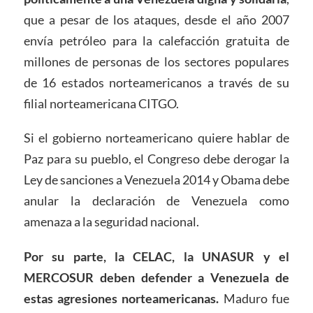
que a pesar de los ataques, desde el año 2007
envía petróleo para la calefacción gratuita de
millones de personas de los sectores populares
de 16 estados norteamericanos a través de su
filial norteamericana CITGO.
Si el gobierno norteamericano quiere hablar de
Paz para su pueblo, el Congreso debe derogar la
Ley de sanciones a Venezuela 2014 y Obama debe
anular la declaración de Venezuela como
amenaza a la seguridad nacional.
Por su parte, la CELAC, la UNASUR y el
MERCOSUR deben defender a Venezuela de
estas agresiones norteamericanas.
Maduro fue