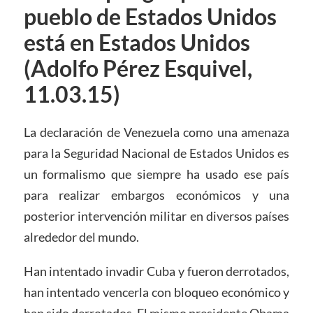
pueblo de Estados Unidos
está en Estados Unidos
(Adolfo Pérez Esquivel,
11.03.15)
La declaración de Venezuela como una amenaza
para la Seguridad Nacional de Estados Unidos es
un formalismo que siempre ha usado ese país
para realizar embargos económicos y una
posterior intervención militar en diversos países
alrededor del mundo.
Han intentado invadir Cuba y fueron derrotados,
han intentado vencerla con bloqueo económico y