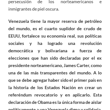
persecusión de los norteamericanos e
inmigrantes de piel oscura.
Venezuela tiene la mayor reserva de petróleo
del mundo, es el cuarto suplidor de crudo de
EEUU, fortalece su economía real, sus políticas
sociales y ha logrado una revolución
democrática y bolivariana a fuerza de
elecciones que han sido declaradas por el ex
presidente norteamericano, James Carter, como
una de las más transparentes del mundo. A lo
que se debe agregar haber sido el primer país en
la historia de los Estados Nación en crear un
referéndum revocatorio y en aplicarlo. Esta
declaración de Obama es la única forma de aislar
políticamente a una Venezuela digna y solidaria
,