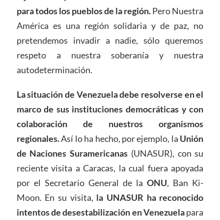
para todos los pueblos de la región.
Pero Nuestra
América es una región solidaria y de paz, no
pretendemos invadir a nadie, sólo queremos
respeto a nuestra soberanía y nuestra
autodeterminación.
La situación de Venezuela debe resolverse en el
marco de sus instituciones democráticas y con
colaboración de nuestros organismos
regionales.
Así lo ha hecho, por ejemplo, la
Unión
de Naciones Suramericanas
(UNASUR), con su
reciente visita a Caracas, la cual fuera apoyada
por el Secretario General de la
ONU
, Ban Ki-
Moon. En su visita,
la UNASUR ha reconocido
intentos de desestabilización en Venezuela
para