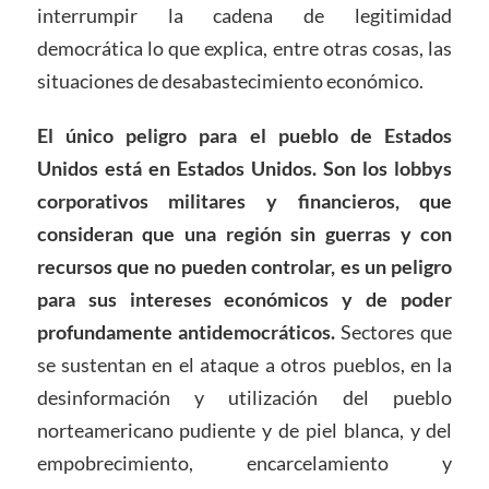
interrumpir la cadena de legitimidad
democrática lo que explica, entre otras cosas, las
situaciones de desabastecimiento económico.
El único peligro para el pueblo de Estados
Unidos está en Estados Unidos. Son los lobbys
corporativos militares y financieros, que
consideran que una región sin guerras y con
recursos que no pueden controlar, es un peligro
para sus intereses económicos y de poder
profundamente antidemocráticos.
Sectores que
se sustentan en el ataque a otros pueblos, en la
desinformación y utilización del pueblo
norteamericano pudiente y de piel blanca, y del
empobrecimiento, encarcelamiento y