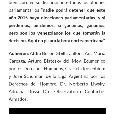
bien claro en su discurso ante todos los bloques
parlamentarios
“nadie podrá detener que este
año 2015 haya elecciones parlamentarias, y si
perdemos, perdemos, si ganamos, ganamos,
pero son los venezolanos los que tomarán la
decisión. Aquí no pisará la bota norteamericana”.
Adhieren:
Atilio Borón, Stella Calloni, Ana María
Careaga, Arturo Blatesky del Mov. Ecumenico
por los Derechos Humanos, Graciela Rosenblum
y José Schulman de la Liga Argentina por los
Derechos del Hombre, Dr. Norberto Liwsky,
Adriana Rossi Dir. Observatorio Conflictos
Armados.