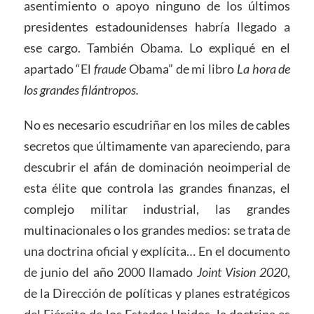
asentimiento o apoyo ninguno de los últimos
presidentes estadounidenses habría llegado a
ese cargo. También Obama. Lo expliqué en el
apartado “El
fraude
Obama” de mi libro
La hora de
los grandes filántropos.
No es necesario escudriñar en los miles de cables
secretos que últimamente van apareciendo, para
descubrir el afán de dominación neoimperial de
esta élite que controla las grandes finanzas, el
complejo militar industrial, las grandes
multinacionales o los grandes medios: se trata de
una doctrina oficial y explícita… En el documento
de junio del año 2000 llamado
Joint Vision 2020
,
de la Dirección de políticas y planes estratégicos