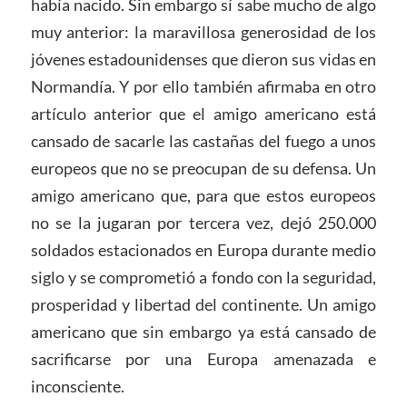
había nacido. Sin embargo sí sabe mucho de algo
muy anterior: la maravillosa generosidad de los
jóvenes estadounidenses que dieron sus vidas en
Normandía. Y por ello también afirmaba en otro
artículo anterior que el amigo americano está
cansado de sacarle las castañas del fuego a unos
europeos que no se preocupan de su defensa. Un
amigo americano que, para que estos europeos
no se la jugaran por tercera vez, dejó 250.000
soldados estacionados en Europa durante medio
siglo y se comprometió a fondo con la seguridad,
prosperidad y libertad del continente. Un amigo
americano que sin embargo ya está cansado de
sacrificarse por una Europa amenazada e
inconsciente.