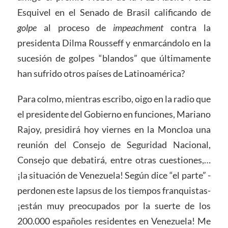
Esquivel en el Senado de Brasil calificando de
golpe
al proceso de
impeachment
contra la
presidenta Dilma Rousseff y enmarcándolo en la
sucesión de golpes “blandos” que últimamente
han sufrido otros países de Latinoamérica?
Para colmo, mientras escribo, oigo en la radio que
el presidente del Gobierno en funciones, Mariano
Rajoy, presidirá hoy viernes en la Moncloa una
reunión del Consejo de Seguridad Nacional,
Consejo que debatirá, entre otras cuestiones,…
¡la situación de Venezuela! Según dice “el parte” -
perdonen este lapsus de los tiempos franquistas-
¡están muy preocupados por la suerte de los
200.000 españoles residentes en Venezuela! Me