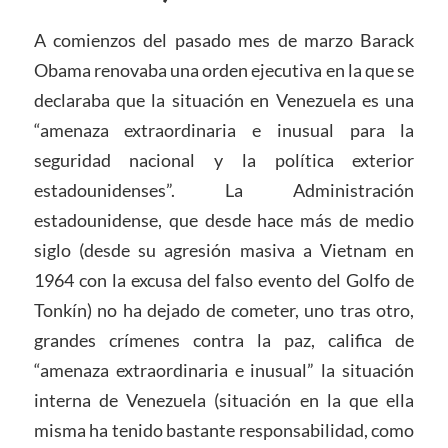
A comienzos del pasado mes de marzo Barack
Obama renovaba una orden ejecutiva en la que se
declaraba que la situación en Venezuela es una
“amenaza extraordinaria e inusual para la
seguridad nacional y la política exterior
estadounidenses”. La Administración
estadounidense, que desde hace más de medio
siglo (desde su agresión masiva a Vietnam en
1964 con la excusa del falso evento del Golfo de
Tonkín) no ha dejado de cometer, uno tras otro,
grandes crímenes contra la paz, califica de
“amenaza extraordinaria e inusual” la situación
interna de Venezuela (situación en la que ella
misma ha tenido bastante responsabilidad, como