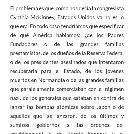
El problema es que, como nos decía la congresista
Cynthia McKinney, Estados Unidos ya no es lo
que era. En todo caso tendríamos que especificar
de qué América hablamos: ¿de los Padres
Fundadores o de las grandes familias
prestamistas, de los dueños de la Reserva Federal
o de los presidentes asesinados que intentaron
recuperarla para el Estado, de los jóvenes
muertos en Normandia o de las grandes familias
que paralelamente comerciaban con el régimen
nazi, de los generales que estaban en contra de
lanzar las bombas atómicas sobre Japón o de
aquellos que las lanzaron, de los últimos y
sumisos gobiernos a las órdenes del
establishment o de Bernie Sanders y el