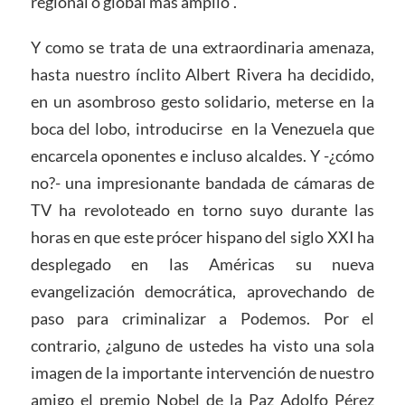
regional o global más amplio”.
Y como se trata de una extraordinaria amenaza,
hasta nuestro ínclito Albert Rivera ha decidido,
en un asombroso gesto solidario, meterse en la
boca del lobo, introducirse en la Venezuela que
encarcela oponentes e incluso alcaldes. Y -¿cómo
no?- una impresionante bandada de cámaras de
TV ha revoloteado en torno suyo durante las
horas en que este prócer hispano del siglo XXI ha
desplegado en las Américas su nueva
evangelización democrática, aprovechando de
paso para criminalizar a Podemos. Por el
contrario, ¿alguno de ustedes ha visto una sola
imagen de la importante intervención de nuestro
amigo el premio Nobel de la Paz Adolfo Pérez