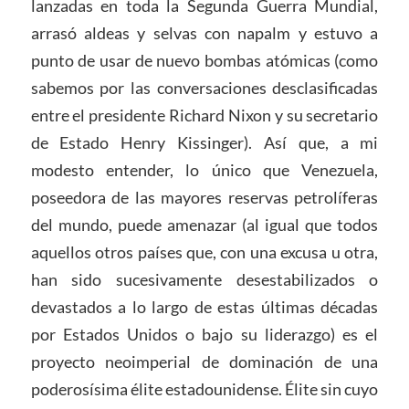
lanzadas en toda la Segunda Guerra Mundial,
arrasó aldeas y selvas con napalm y estuvo a
punto de usar de nuevo bombas atómicas (como
sabemos por las conversaciones desclasificadas
entre el presidente Richard Nixon y su secretario
de Estado Henry Kissinger). Así que, a mi
modesto entender, lo único que Venezuela,
poseedora de las mayores reservas petrolíferas
del mundo, puede amenazar (al igual que todos
aquellos otros países que, con una excusa u otra,
han sido sucesivamente desestabilizados o
devastados a lo largo de estas últimas décadas
por Estados Unidos o bajo su liderazgo) es el
proyecto neoimperial de dominación de una
poderosísima élite estadounidense. Élite sin cuyo