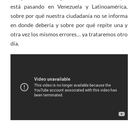
está pasando en Venezuela y Latinoamérica,
sobre por qué nuestra ciudadanía no se informa
en donde debería y sobre por qué repite una y
otra vez los mismos errores… ya trataremos otro
día.