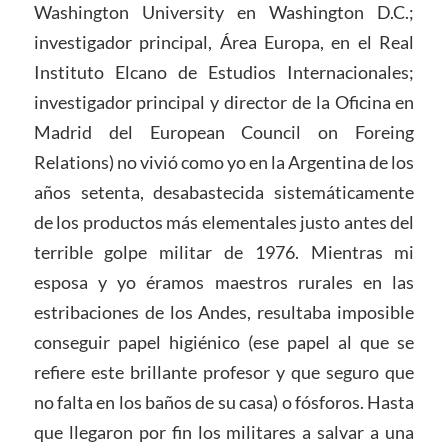
Washington University en Washington D.C.;
investigador principal, Área Europa, en el Real
Instituto Elcano de Estudios Internacionales;
investigador principal y director de la Oficina en
Madrid del European Council on Foreing
Relations) no vivió como yo en la Argentina de los
años setenta, desabastecida sistemáticamente
de los productos más elementales justo antes del
terrible golpe militar de 1976. Mientras mi
esposa y yo éramos maestros rurales en las
estribaciones de los Andes, resultaba imposible
conseguir papel higiénico (ese papel al que se
refiere este brillante profesor y que seguro que
no falta en los baños de su casa) o fósforos. Hasta
que llegaron por fin los militares a salvar a una