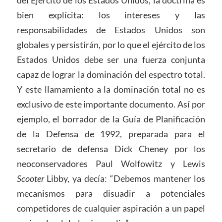
del Ejército de los Estados Unidos, la doctrina es
bien explícita: los intereses y las
responsabilidades de Estados Unidos son
globales y persistirán, por lo que el ejército de los
Estados Unidos debe ser una fuerza conjunta
capaz de lograr la dominación del espectro total.
Y este llamamiento a la dominación total no es
exclusivo de este importante documento. Así por
ejemplo, el borrador de la Guía de Planificación
de la Defensa de 1992, preparada para el
secretario de defensa Dick Cheney por los
neoconservadores Paul Wolfowitz y Lewis
Scooter
Libby, ya decía: “Debemos mantener los
mecanismos para disuadir a potenciales
competidores de cualquier aspiración a un papel