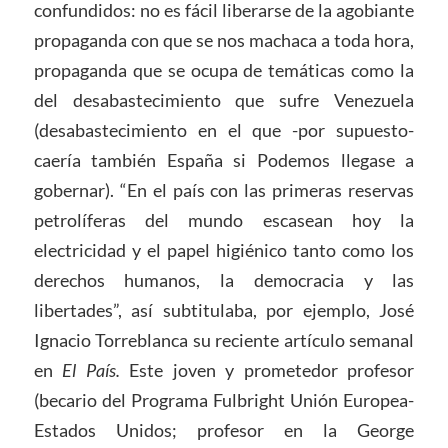
confundidos: no es fácil liberarse de la agobiante
propaganda con que se nos machaca a toda hora,
propaganda que se ocupa de temáticas como la
del desabastecimiento que sufre Venezuela
(desabastecimiento en el que -por supuesto-
caería también España si Podemos llegase a
gobernar). “En el país con las primeras reservas
petrolíferas del mundo escasean hoy la
electricidad y el papel higiénico tanto como los
derechos humanos, la democracia y las
libertades”, así subtitulaba, por ejemplo, José
Ignacio Torreblanca su reciente artículo semanal
en
El País.
Este joven y prometedor profesor
(becario del Programa Fulbright Unión Europea-
Estados Unidos; profesor en la George