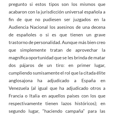
pregunto si estos tipos son los mismos que
acabaron con la jurisdicción universal española a
fin de que no pudiesen ser juzgados en la
Audiencia Nacional los asesinos de una decena
de españoles o si es que tienen un grave
trastorno de personalidad. Aunque más bien creo
que simplemente tratan de aprovechar la
magnífica oportunidad que se les brinda de matar
dos pájaros de un tiro: en primer lugar,
cumpliendo sumisamente el rol que la citada élite
anglosajona ha adjudicado a España en
Venezuela (al igual que ha adjudicado otros a
Francia o Italia en aquellos países con los que
respectivamente tienen lazos históricos); en
segundo lugar, “haciendo campaña” para las