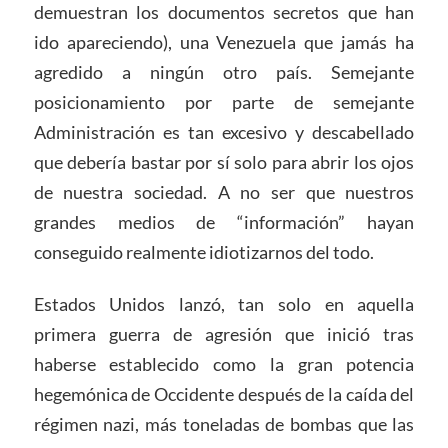
demuestran los documentos secretos que han
ido apareciendo), una Venezuela que jamás ha
agredido a ningún otro país. Semejante
posicionamiento por parte de semejante
Administración es tan excesivo y descabellado
que debería bastar por sí solo para abrir los ojos
de nuestra sociedad. A no ser que nuestros
grandes medios de “información” hayan
conseguido realmente idiotizarnos del todo.
Estados Unidos lanzó, tan solo en aquella
primera guerra de agresión que inició tras
haberse establecido como la gran potencia
hegemónica de Occidente después de la caída del
régimen nazi, más toneladas de bombas que las