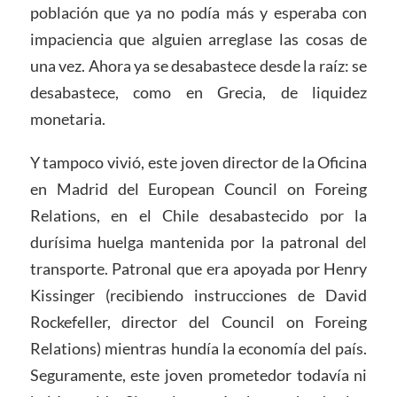
población que ya no podía más y esperaba con
impaciencia que alguien arreglase las cosas de
una vez. Ahora ya se desabastece desde la raíz: se
desabastece, como en Grecia, de liquidez
monetaria.
Y tampoco vivió, este joven director de la Oficina
en Madrid del European Council on Foreing
Relations, en el Chile desabastecido por la
durísima huelga mantenida por la patronal del
transporte. Patronal que era apoyada por Henry
Kissinger (recibiendo instrucciones de David
Rockefeller, director del Council on Foreing
Relations) mientras hundía la economía del país.
Seguramente, este joven prometedor todavía ni