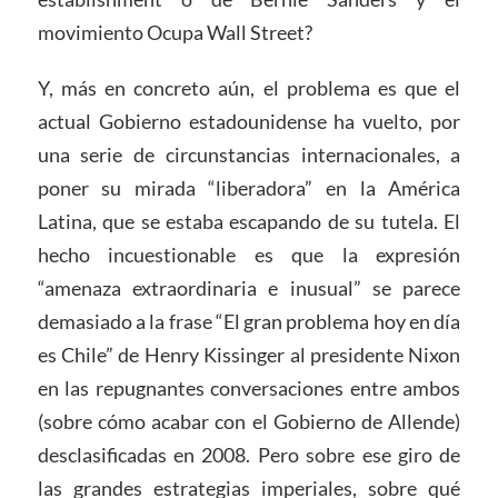
movimiento Ocupa Wall Street?
Y, más en concreto aún, el problema es que el
actual Gobierno estadounidense ha vuelto, por
una serie de circunstancias internacionales, a
poner su mirada “liberadora” en la América
Latina, que se estaba escapando de su tutela. El
hecho incuestionable es que la expresión
“amenaza extraordinaria e inusual” se parece
demasiado a la frase “El gran problema hoy en día
es Chile” de Henry Kissinger al presidente Nixon
en las repugnantes conversaciones entre ambos
(sobre cómo acabar con el Gobierno de Allende)
desclasificadas en 2008. Pero sobre ese giro de
las grandes estrategias imperiales, sobre qué