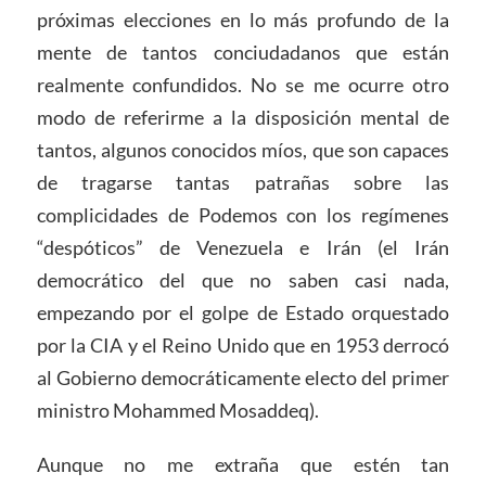
próximas elecciones en lo más profundo de la
mente de tantos conciudadanos que están
realmente confundidos. No se me ocurre otro
modo de referirme a la disposición mental de
tantos, algunos conocidos míos, que son capaces
de tragarse tantas patrañas sobre las
complicidades de Podemos con los regímenes
“despóticos” de Venezuela e Irán (el Irán
democrático del que no saben casi nada,
empezando por el golpe de Estado orquestado
por la CIA y el Reino Unido que en 1953 derrocó
al Gobierno democráticamente electo del primer
ministro Mohammed Mosaddeq).
Aunque no me extraña que estén tan