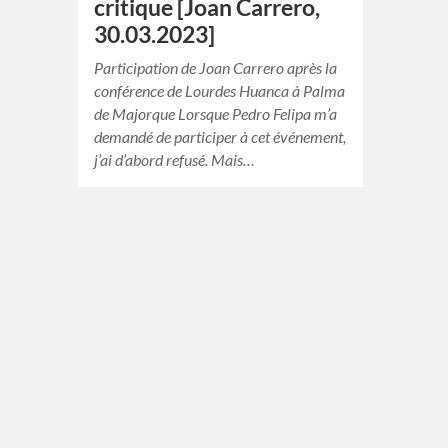
critique [Joan Carrero,
30.03.2023]
Participation de Joan Carrero après la
conférence de Lourdes Huanca à Palma
de Majorque Lorsque Pedro Felipa m’a
demandé de participer à cet événement,
j’ai d’abord refusé. Mais…