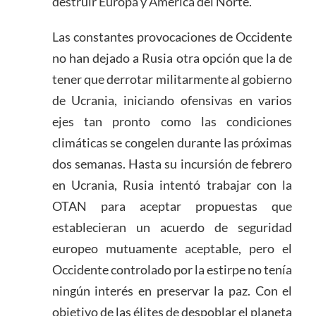
destruir Europa y América del Norte.
Las constantes provocaciones de Occidente
no han dejado a Rusia otra opción que la de
tener que derrotar militarmente al gobierno
de Ucrania, iniciando ofensivas en varios
ejes tan pronto como las condiciones
climáticas se congelen durante las próximas
dos semanas. Hasta su incursión de febrero
en Ucrania, Rusia intentó trabajar con la
OTAN para aceptar propuestas que
establecieran un acuerdo de seguridad
europeo mutuamente aceptable, pero el
Occidente controlado por la estirpe no tenía
ningún interés en preservar la paz. Con el
objetivo de las élites de despoblar el planeta