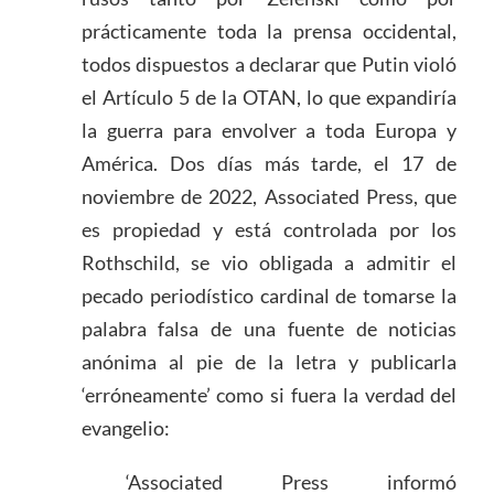
prácticamente toda la prensa occidental,
todos dispuestos a declarar que Putin violó
el Artículo 5 de la OTAN, lo que expandiría
la guerra para envolver a toda Europa y
América. Dos días más tarde, el 17 de
noviembre de 2022, Associated Press, que
es propiedad y está controlada por los
Rothschild, se vio obligada a admitir el
pecado periodístico cardinal de tomarse la
palabra falsa de una fuente de noticias
anónima al pie de la letra y publicarla
‘erróneamente’ como si fuera la verdad del
evangelio:
‘Associated Press informó