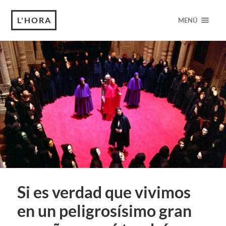
L'HORA
MENÚ
Si es verdad que vivimos
en un peligrosísimo gran