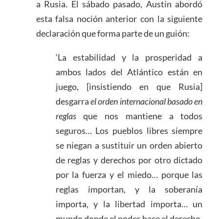
a Rusia. El sábado pasado, Austin abordó
esta falsa noción anterior con la siguiente
declaración que forma parte de un guión:
‘La estabilidad y la prosperidad a
ambos lados del Atlántico están en
juego, [insistiendo en que Rusia]
desgarra
el orden internacional basado en
reglas
que nos mantiene a todos
seguros… Los pueblos libres siempre
se niegan a sustituir un orden abierto
de reglas y derechos por otro dictado
por la fuerza y el miedo… porque las
reglas importan, y la soberanía
importa, y la libertad importa… un
mundo donde el poder hace el derecho,