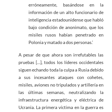
erróneamente, basándose en la
información de un alto funcionario de
inteligencia estadounidense que habló
bajo condición de anonimato, que los
misiles rusos habían penetrado en
Polonia y matado a dos personas.’
A pesar de que ahora son irrefutables las
pruebas […], todos los líderes occidentales
siguen echando toda la culpa a Rusia debido
a sus incesantes ataques con cohetes,
misiles, aviones no tripulados y artillería en
las últimas semanas, neutralizando la
infraestructura energética y eléctrica de
Ucrania. La primera víctima en la guerra es