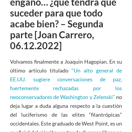
engaño… ¿qué tendrá que
suceder para que todo
acabe bien? – Segunda
parte [Joan Carrero,
06.12.2022]
Volvamos finalmente a Joaquin Hagopian. En su
último artículo titulado
“Un alto general de
EE.UU. sugiere conversaciones de paz,
fuertemente rechazadas por los
neoconservadores de Washington y Zelenski”
no
deja lugar a duda alguna respecto a la cuestión
del luciferismo de las elites “filantrópicas”
occidentales. Este graduado de West Point, es un