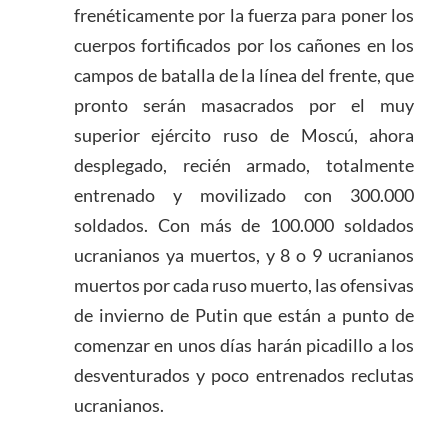
frenéticamente por la fuerza para poner los
cuerpos fortificados por los cañones en los
campos de batalla de la línea del frente, que
pronto serán masacrados por el muy
superior ejército ruso de Moscú, ahora
desplegado, recién armado, totalmente
entrenado y movilizado con 300.000
soldados. Con más de 100.000 soldados
ucranianos ya muertos, y 8 o 9 ucranianos
muertos por cada ruso muerto, las ofensivas
de invierno de Putin que están a punto de
comenzar en unos días harán picadillo a los
desventurados y poco entrenados reclutas
ucranianos.