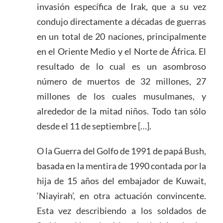
invasión específica de Irak, que a su vez
condujo directamente a décadas de guerras
en un total de 20 naciones, principalmente
en el Oriente Medio y el Norte de África. El
resultado de lo cual es un asombroso
número de muertos de 32 millones, 27
millones de los cuales musulmanes, y
alrededor de la mitad niños. Todo tan sólo
desde el 11 de septiembre […].
O la Guerra del Golfo de 1991 de papá Bush,
basada en la mentira de 1990 contada por la
hija de 15 años del embajador de Kuwait,
‘Niayirah’, en otra actuación convincente.
Esta vez describiendo a los soldados de