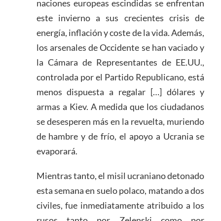
naciones europeas escindidas se enfrentan
este invierno a sus crecientes crisis de
energía, inflación y coste de la vida. Además,
los arsenales de Occidente se han vaciado y
la Cámara de Representantes de EE.UU.,
controlada por el Partido Republicano, está
menos dispuesta a regalar […] dólares y
armas a Kiev. A medida que los ciudadanos
se desesperen más en la revuelta, muriendo
de hambre y de frío, el apoyo a Ucrania se
evaporará.
Mientras tanto, el misil ucraniano detonado
esta semana en suelo polaco, matando a dos
civiles, fue inmediatamente atribuido a los
rusos tanto por Zelenski como por