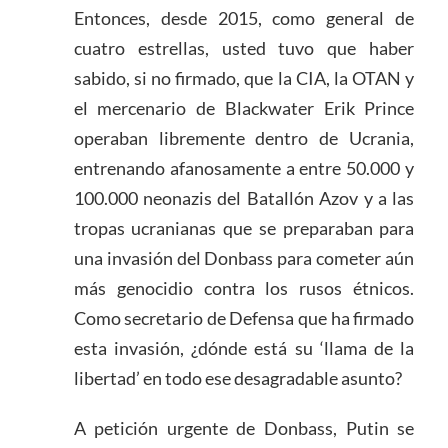
Entonces, desde 2015, como general de
cuatro estrellas, usted tuvo que haber
sabido, si no firmado, que la CIA, la OTAN y
el mercenario de Blackwater Erik Prince
operaban libremente dentro de Ucrania,
entrenando afanosamente a entre 50.000 y
100.000 neonazis del Batallón Azov y a las
tropas ucranianas que se preparaban para
una invasión del Donbass para cometer aún
más genocidio contra los rusos étnicos.
Como secretario de Defensa que ha firmado
esta invasión, ¿dónde está su ‘llama de la
libertad’ en todo ese desagradable asunto?
A petición urgente de Donbass, Putin se