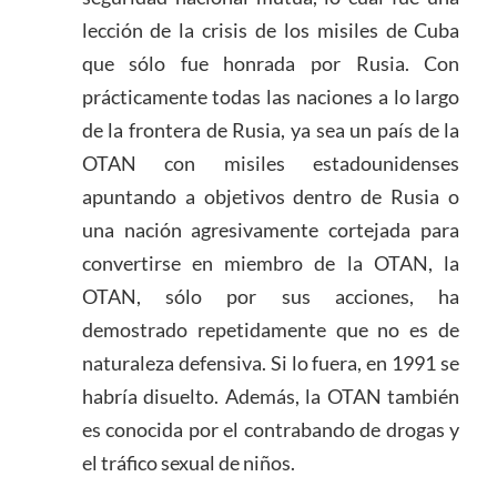
lección de la crisis de los misiles de Cuba
que sólo fue honrada por Rusia. Con
prácticamente todas las naciones a lo largo
de la frontera de Rusia, ya sea un país de la
OTAN con misiles estadounidenses
apuntando a objetivos dentro de Rusia o
una nación agresivamente cortejada para
convertirse en miembro de la OTAN, la
OTAN, sólo por sus acciones, ha
demostrado repetidamente que no es de
naturaleza defensiva. Si lo fuera, en 1991 se
habría disuelto. Además, la OTAN también
es conocida por el contrabando de drogas y
el tráfico sexual de niños.