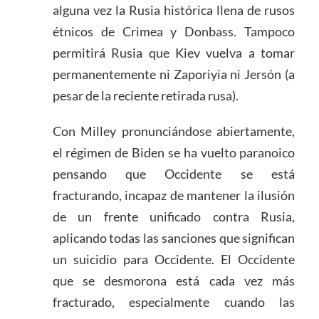
alguna vez la Rusia histórica llena de rusos
étnicos de Crimea y Donbass. Tampoco
permitirá Rusia que Kiev vuelva a tomar
permanentemente ni Zaporiyia ni Jersón (a
pesar de la reciente retirada rusa).
Con Milley pronunciándose abiertamente,
el régimen de Biden se ha vuelto paranoico
pensando que Occidente se está
fracturando, incapaz de mantener la ilusión
de un frente unificado contra Rusia,
aplicando todas las sanciones que significan
un suicidio para Occidente. El Occidente
que se desmorona está cada vez más
fracturado, especialmente cuando las