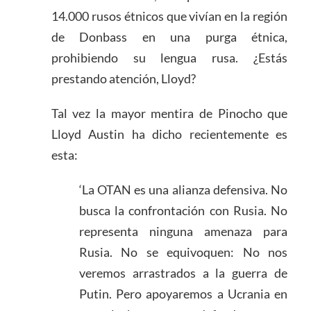
14.000 rusos étnicos que vivían en la región
de Donbass en una purga étnica,
prohibiendo su lengua rusa. ¿Estás
prestando atención, Lloyd?
Tal vez la mayor mentira de Pinocho que
Lloyd Austin ha dicho recientemente es
esta:
‘La OTAN es una alianza defensiva. No
busca la confrontación con Rusia. No
representa ninguna amenaza para
Rusia. No se equivoquen: No nos
veremos arrastrados a la guerra de
Putin. Pero apoyaremos a Ucrania en