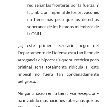
rediseñar las fronteras por la fuerza. Y
la ambición imperial de los bravucones
no tiene más peso que los derechos
soberanos de los Estados miembros de
la ONU.’
[…] este primer secretario negro del
Departamento de Defensa está tan lleno de
arrogancia e hipocresía que su retórica poco
original sería totalmente ridícula si este
imbécil no fuera tan condenadamente
peligroso.
Ninguna nación en la tierra –sin excepción–
ha invadido más naciones soberanas que los