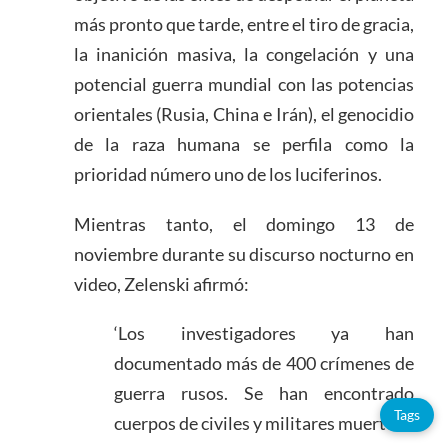
más pronto que tarde, entre el tiro de gracia,
la inanición masiva, la congelación y una
potencial guerra mundial con las potencias
orientales (Rusia, China e Irán), el genocidio
de la raza humana se perfila como la
prioridad número uno de los luciferinos.
Mientras tanto, el domingo 13 de
noviembre durante su discurso nocturno en
video, Zelenski afirmó:
‘Los investigadores ya han
documentado más de 400 crímenes de
guerra rusos. Se han encontrado
Tags
cuerpos de civiles y militares muertos.’