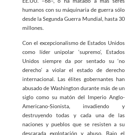
EE.UU. –68–, o ha matado a más seres
humanos con su máquinaria de guerra sólo
desde la Segunda Guerra Mundial, hasta 30
millones.
Con el excepcionalismo de Estados Unidos
como líder unipolar ‘supremo’, Estados
Unidos siempre da por sentado su ‘no
derecho’ a violar el estado de derecho
internacional. Las élites gobernantes han
abusado de Washington durante más de un
siglo como su matón del Imperio Anglo-
Americano-Sionista, invadiendo y
destruyendo todas y cada una de las
naciones y pueblos que se resisten a su
descarada explotación y abuso. Bajo el