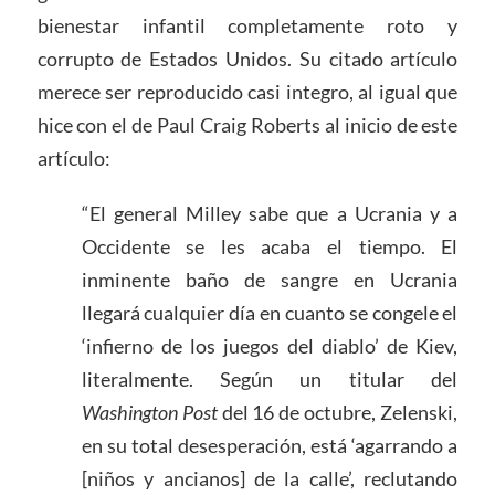
bienestar infantil completamente roto y
corrupto de Estados Unidos. Su citado artículo
merece ser reproducido casi integro, al igual que
hice con el de Paul Craig Roberts al inicio de este
artículo:
“El general Milley sabe que a Ucrania y a
Occidente se les acaba el tiempo. El
inminente baño de sangre en Ucrania
llegará cualquier día en cuanto se congele el
‘infierno de los juegos del diablo’ de Kiev,
literalmente. Según un titular del
Washington Post
del 16 de octubre, Zelenski,
en su total desesperación, está ‘agarrando a
[niños y ancianos] de la calle’, reclutando