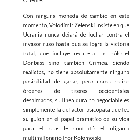
Oriente.
Con ninguna moneda de cambio en este
momento, Volodímir Zelenski insiste en que
Ucrania nunca dejará de luchar contra el
invasor ruso hasta que se logre la victoria
total, que incluye recuperar no sólo el
Donbass sino también Crimea. Siendo
realistas, no tiene absolutamente ninguna
posibilidad de ganar, pero como recibe
órdenes de títeres occidentales
desalmados, su línea dura no negociable es
simplemente la del actor psicópata que lee
su guion en el papel dramático de su vida
para el que le contrató el oligarca
multimillonario Íhor Kolomoiski.