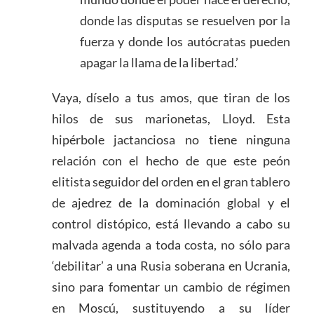
donde las disputas se resuelven por la
fuerza y donde los autócratas pueden
apagar la llama de la libertad.’
Vaya, díselo a tus amos, que tiran de los
hilos de sus marionetas, Lloyd. Esta
hipérbole jactanciosa no tiene ninguna
relación con el hecho de que este peón
elitista seguidor del orden en el gran tablero
de ajedrez de la dominación global y el
control distópico, está llevando a cabo su
malvada agenda a toda costa, no sólo para
‘debilitar’ a una Rusia soberana en Ucrania,
sino para fomentar un cambio de régimen
en Moscú, sustituyendo a su líder