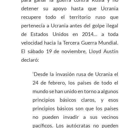
detener su apoyo hasta que Ucrania
recupere todo el territorio ruso que
pertenecía a Ucrania antes del golpe ilegal
de Estados Unidos en 2014… a toda
velocidad hacia la Tercera Guerra Mundial.
El sábado 19 de noviembre, Lloyd Austin
declaró:
‘Desde la invasión rusa de Ucrania el
24 de febrero, los países de todo el
mundo se han unido en torno a algunos
principios básicos claros, y esos
principios básicos son que los países
no pueden invadir a sus vecinos
pacíficos. Los autócratas no pueden