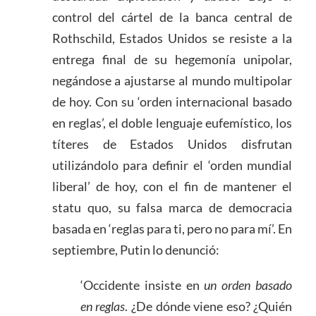
control del cártel de la banca central de
Rothschild, Estados Unidos se resiste a la
entrega final de su hegemonía unipolar,
negándose a ajustarse al mundo multipolar
de hoy. Con su ‘orden internacional basado
en reglas’, el doble lenguaje eufemístico, los
títeres de Estados Unidos disfrutan
utilizándolo para definir el ‘orden mundial
liberal’ de hoy, con el fin de mantener el
statu quo, su falsa marca de democracia
basada en ‘reglas para ti, pero no para mí’. En
septiembre, Putin lo denunció:
‘Occidente insiste en
un orden basado
en reglas
. ¿De dónde viene eso? ¿Quién