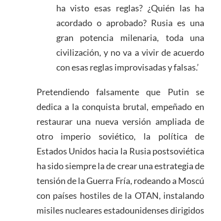
ha visto esas reglas? ¿Quién las ha
acordado o aprobado? Rusia es una
gran potencia milenaria, toda una
civilización, y no va a vivir de acuerdo
con esas reglas improvisadas y falsas.’
Pretendiendo falsamente que Putin se
dedica a la conquista brutal, empeñado en
restaurar una nueva versión ampliada de
otro imperio soviético, la política de
Estados Unidos hacia la Rusia postsoviética
ha sido siempre la de crear una estrategia de
tensión de la Guerra Fría, rodeando a Moscú
con países hostiles de la OTAN, instalando
misiles nucleares estadounidenses dirigidos