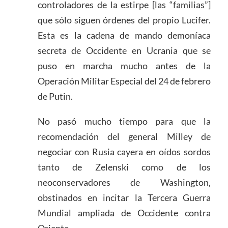
controladores de la estirpe [las “familias”]
que sólo siguen órdenes del propio Lucifer.
Esta es la cadena de mando demoníaca
secreta de Occidente en Ucrania que se
puso en marcha mucho antes de la
Operación Militar Especial del 24 de febrero
de Putin.
No pasó mucho tiempo para que la
recomendación del general Milley de
negociar con Rusia cayera en oídos sordos
tanto de Zelenski como de los
neoconservadores de Washington,
obstinados en incitar la Tercera Guerra
Mundial ampliada de Occidente contra