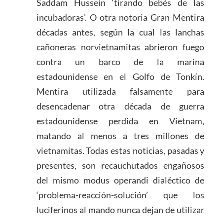
Saddam Hussein ‘tirando bebés de las
incubadoras’. O otra notoria Gran Mentira
décadas antes, según la cual las lanchas
cañoneras norvietnamitas abrieron fuego
contra un barco de la marina
estadounidense en el Golfo de Tonkín.
Mentira utilizada falsamente para
desencadenar otra década de guerra
estadounidense perdida en Vietnam,
matando al menos a tres millones de
vietnamitas. Todas estas noticias, pasadas y
presentes, son recauchutados engañosos
del mismo modus operandi dialéctico de
‘problema-reacción-solución’ que los
luciferinos al mando nunca dejan de utilizar