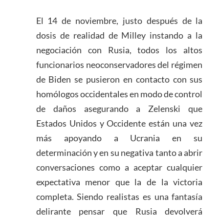
El 14 de noviembre, justo después de la
dosis de realidad de Milley instando a la
negociación con Rusia, todos los altos
funcionarios neoconservadores del régimen
de Biden se pusieron en contacto con sus
homólogos occidentales en modo de control
de daños asegurando a Zelenski que
Estados Unidos y Occidente están una vez
más apoyando a Ucrania en su
determinación y en su negativa tanto a abrir
conversaciones como a aceptar cualquier
expectativa menor que la de la victoria
completa. Siendo realistas es una fantasía
delirante pensar que Rusia devolverá