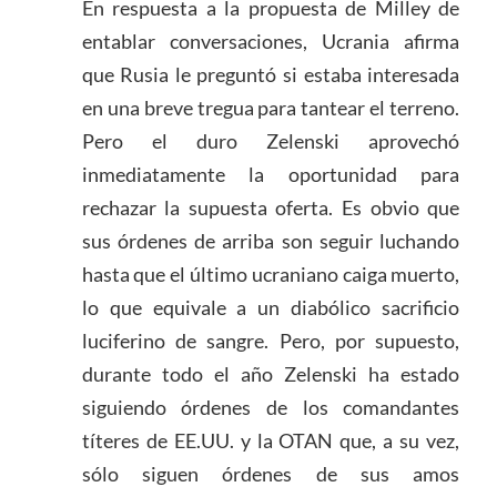
En respuesta a la propuesta de Milley de
entablar conversaciones, Ucrania afirma
que Rusia le preguntó si estaba interesada
en una breve tregua para tantear el terreno.
Pero el duro Zelenski aprovechó
inmediatamente la oportunidad para
rechazar la supuesta oferta. Es obvio que
sus órdenes de arriba son seguir luchando
hasta que el último ucraniano caiga muerto,
lo que equivale a un diabólico sacrificio
luciferino de sangre. Pero, por supuesto,
durante todo el año Zelenski ha estado
siguiendo órdenes de los comandantes
títeres de EE.UU. y la OTAN que, a su vez,
sólo siguen órdenes de sus amos