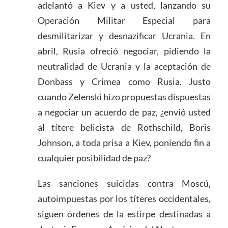
adelantó a Kiev y a usted, lanzando su
Operación Militar Especial para
desmilitarizar y desnazificar Ucrania. En
abril, Rusia ofreció negociar, pidiendo la
neutralidad de Ucrania y la aceptación de
Donbass y Crimea como Rusia. Justo
cuando Zelenski hizo propuestas dispuestas
a negociar un acuerdo de paz, ¿envió usted
al títere belicista de Rothschild, Boris
Johnson, a toda prisa a Kiev, poniendo fin a
cualquier posibilidad de paz?
Las sanciones suicidas contra Moscú,
autoimpuestas por los títeres occidentales,
siguen órdenes de la estirpe destinadas a