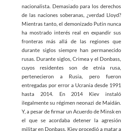
nacionalista. Demasiado para los derechos
de las naciones soberanas, ¿verdad Lloyd?
Mientras tanto, el demonizado Putin nunca
ha mostrado interés real en expandir sus
fronteras más allá de las regiones que
durante siglos siempre han permanecido
rusas. Durante siglos, Crimea y el Donbass,
cuyos residentes son de etnia rusa,
pertenecieron a Rusia, pero fueron
entregadas por error a Ucrania desde 1991
hasta 2014. En 2014 Kiev instaló
ilegalmente su régimen neonazi de Maidán.
Y, a pesar de firmar un Acuerdo de Minsk en
el que se acordaba detener la agresión
militar en Donbass, Kiev procedió a matar a