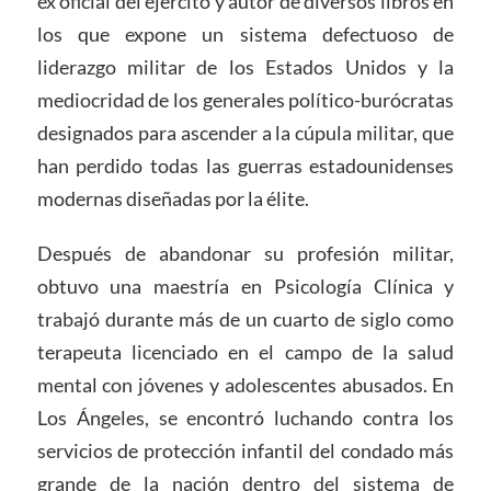
ex oficial del ejército y autor de diversos libros en
los que expone un sistema defectuoso de
liderazgo militar de los Estados Unidos y la
mediocridad de los generales político-burócratas
designados para ascender a la cúpula militar, que
han perdido todas las guerras estadounidenses
modernas diseñadas por la élite.
Después de abandonar su profesión militar,
obtuvo una maestría en Psicología Clínica y
trabajó durante más de un cuarto de siglo como
terapeuta licenciado en el campo de la salud
mental con jóvenes y adolescentes abusados. En
Los Ángeles, se encontró luchando contra los
servicios de protección infantil del condado más
grande de la nación dentro del sistema de