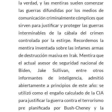
la verdad, y las mentiras suelen comenzar
las guerras difundidas por los medios de
comunicación criminalmente cómplices que
sirven para justificar y proteger las guerras
interminables de la cábala del crimen
controlada por la estirpe. Recordemos la
mentira inventada sobre las infames armas
de destrucción masiva en Irak. Mentira que
el actual asesor de seguridad nacional de
Biden, Jake Sullivan, entre otros
informantes de inteligencia, admitió
abiertamente a principios de este año: se
utilizó como el engaño calculado de la CIA
para justificar la guerra contra el terrorismo
pre planificada por Bush-Cheney y la