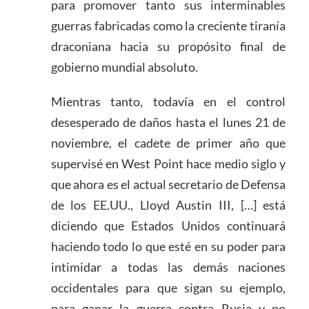
para promover tanto sus interminables
guerras fabricadas como la creciente tiranía
draconiana hacia su propósito final de
gobierno mundial absoluto.
Mientras tanto, todavía en el control
desesperado de daños hasta el lunes 21 de
noviembre, el cadete de primer año que
supervisé en West Point hace medio siglo y
que ahora es el actual secretario de Defensa
de los EE.UU., Lloyd Austin III, […] está
diciendo que Estados Unidos continuará
haciendo todo lo que esté en su poder para
intimidar a todas las demás naciones
occidentales para que sigan su ejemplo,
para ganar la guerra contra Rusia y no