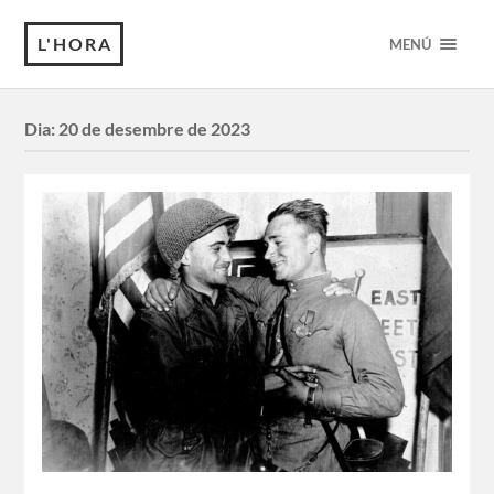
L'HORA
MENÚ
Dia:
20 de desembre de 2023