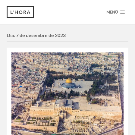
L'HORA
MENÚ
Dia:
7 de desembre de 2023