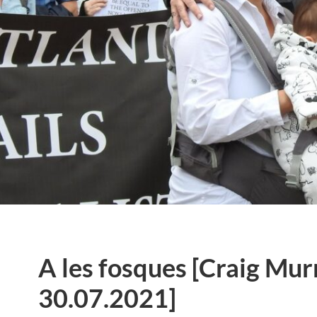
A les fosques [Craig Mur
30.07.2021]