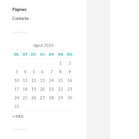
Pàgines
Contacte
Agost 2026
DL
DT
DC
DJ
DV
DS
DG
1
2
3
4
5
6
7
8
9
10
11
12
13
14
15
16
17
18
19
20
21
22
23
24
25
26
27
28
29
30
31
« DES.