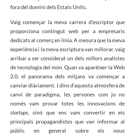
fora del domini dels Estats Units.
Vaig començar la meva carrera d’escriptor que
proporciona contingut web per a empresaris
dedicats al comerç en línia. A mesura que la meva
experiència i la meva escriptura van millorar, vaig
arribar a ser considerat un dels millors analistes
de tecnologia del món. Quan va aparèixer la Web
2.0, el panorama dels mitjans va començar a
canviar diàriament. I dins d’aquesta atmosfera de
canvi de paradigma, les persones com jo no
només vam provar totes les innovacions de
startups
, sinó que ens vam convertir en els
principals propagandistes que van informar al
públic en general sobre els nous