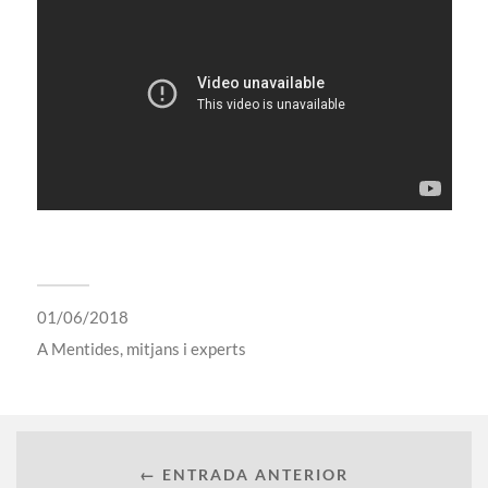
01/06/2018
A
Mentides, mitjans i experts
← ENTRADA ANTERIOR