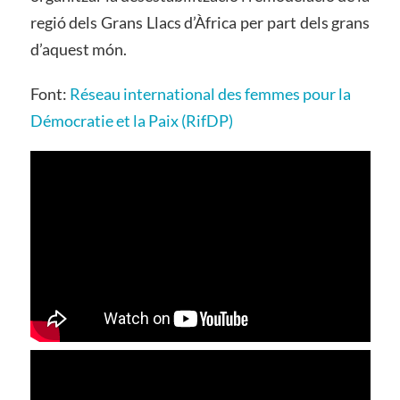
regió dels Grans Llacs d’Àfrica per part dels grans
d’aquest món.
Font:
Réseau international des femmes pour la
Démocratie et la Paix (RifDP)