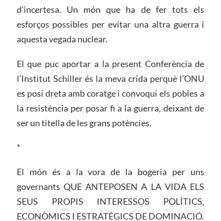
d’incertesa. Un món que ha de fer tots els
esforços possibles per evitar una altra guerra i
aquesta vegada nuclear.
El que puc aportar a la present Conferència de
l’Institut Schiller és la meva crida perquè l’ONU
es posi dreta amb coratge i convoqui els pobles a
la resistència per posar fi a la guerra, deixant de
ser un titella de les grans potències.
*
El món és a la vora de la bogeria per uns
governants QUE ANTEPOSEN A LA VIDA ELS
SEUS PROPIS INTERESSOS POLÍTICS,
ECONÒMICS I ESTRATÈGICS DE DOMINACIÓ.