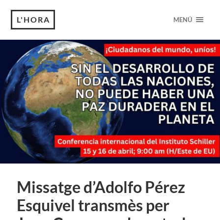
L'HORA
MENÚ
Missatge d’Adolfo Pérez
Esquivel transmès per