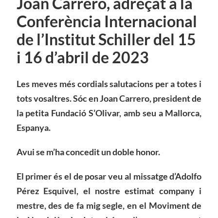
Joan Carrero, adreçat a la
Conferència Internacional
de l’Institut Schiller del 15
i 16 d’abril de 2023
Les meves més cordials salutacions per a totes i
tots vosaltres
. Sóc en Joan Carrero, president de
la petita Fundació S’Olivar, amb seu a Mallorca,
Espanya.
Avui se m’ha concedit un doble honor.
El primer és el de posar veu al missatge d’Adolfo
Pérez Esquivel, el nostre estimat company i
mestre, des de fa mig segle, en el Moviment de