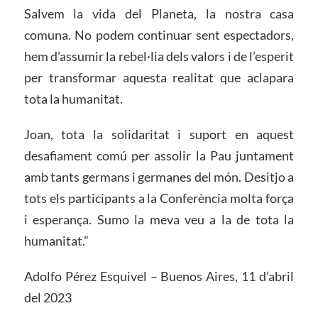
Salvem la vida del Planeta, la nostra casa
comuna. No podem continuar sent espectadors,
hem d’assumir la rebel·lia dels valors i de l’esperit
per transformar aquesta realitat que aclapara
tota la humanitat.
Joan, tota la solidaritat i suport en aquest
desafiament comú per assolir la Pau juntament
amb tants germans i germanes del món. Desitjo a
tots els participants a la Conferència molta força
i esperança. Sumo la meva veu a la de tota la
humanitat.”
Adolfo Pérez Esquivel – Buenos Aires, 11 d’abril
del 2023