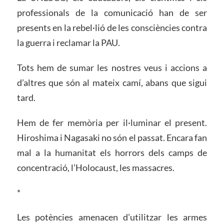
professionals de la comunicació han de ser
presents en la rebel·lió de les consciències contra
la guerra i reclamar la PAU.
Tots hem de sumar les nostres veus i accions a
d’altres que són al mateix camí, abans que sigui
tard.
Hem de fer memòria per il·luminar el present.
Hiroshima i Nagasaki no són el passat. Encara fan
mal a la humanitat els horrors dels camps de
concentració, l’Holocaust, les massacres.
*
Les potències amenacen d’utilitzar les armes