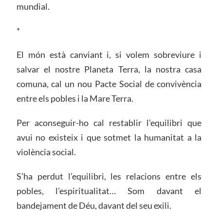
mundial.
*
El món està canviant i, si volem sobreviure i
salvar el nostre Planeta Terra, la nostra casa
comuna, cal un nou Pacte Social de convivència
entre els pobles i la Mare Terra.
Per aconseguir-ho cal restablir l’equilibri que
avui no existeix i que sotmet la humanitat a la
violència social.
S’ha perdut l’equilibri, les relacions entre els
pobles, l’espiritualitat… Som davant el
bandejament de Déu, davant del seu exili.