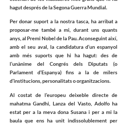
hagut després de la Segona Guerra Mundial.
Per donar suport a la nostra tasca, ha arribat a
proposar-me també a mi, durant uns quants
anys, al Premi Nobel de la Pau. Aconseguint així,
amb el seu aval, la candidatura d’un espanyol
amb més suports que hi ha hagut: des de
l’unànime del Congrés dels Diputats (o
Parlament d’Espanya) fins a la de milers
d’institucions, personalitats o organitzacions.
Al costat de l’europeu deixeble directe de
mahatma Gandhi, Lanza del Vasto, Adolfo ha
estat per a la meva dona Susana i per a mi la
baula que ens ha unit indissolublement per