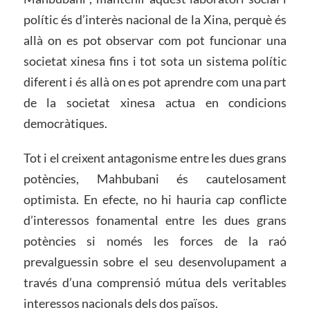
polític és d’interès nacional de la Xina, perquè és
allà on es pot observar com pot funcionar una
societat xinesa fins i tot sota un sistema polític
diferent i és allà on es pot aprendre com una part
de la societat xinesa actua en condicions
democràtiques.
Tot i el creixent antagonisme entre les dues grans
potències, Mahbubani és cautelosament
optimista. En efecte, no hi hauria cap conflicte
d’interessos fonamental entre les dues grans
potències si només les forces de la raó
prevalguessin sobre el seu desenvolupament a
través d’una comprensió mútua dels veritables
interessos nacionals dels dos països.