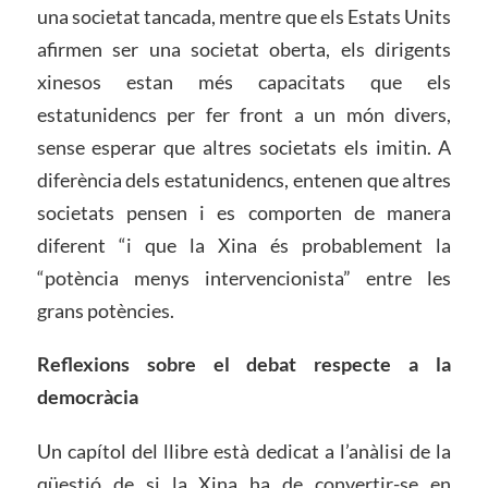
una societat tancada, mentre que els Estats Units
afirmen ser una societat oberta, els dirigents
xinesos estan més capacitats que els
estatunidencs per fer front a un món divers,
sense esperar que altres societats els imitin. A
diferència dels estatunidencs, entenen que altres
societats pensen i es comporten de manera
diferent “i que la Xina és probablement la
“potència menys intervencionista” entre les
grans potències.
Reflexions sobre el debat
respecte a la
democràcia
Un capítol del llibre està dedicat a l’anàlisi de la
qüestió de si la Xina ha de convertir-se en