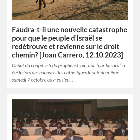
Faudra-t-il une nouvelle catastrophe
pour que le peuple d’Israël se
redétrouve et revienne sur le droit
chemin? [Joan Carrero, 12.10.2023]
Début du chapitre 5 du prophète Isaïe, qui, “par hasard”, a
été lu lors des eucharisties catholiques le soir du même
samedi 7 octobre où a eu lieu…