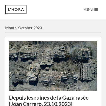
L'HORA
MENU
Month:
October 2023
Depuis les ruines de la Gaza rasée
[Joan Carrero, 23.10.2023]