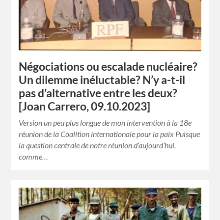
Négociations ou escalade nucléaire?
Un dilemme inéluctable? N’y a-t-il
pas d’alternative entre les deux?
[Joan Carrero, 09.10.2023]
Version un peu plus longue de mon intervention à la 18e
réunion de la Coalition internationale pour la paix Puisque
la question centrale de notre réunion d’aujourd’hui,
comme…