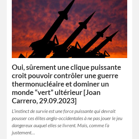
Oui, sûrement une clique puissante
croit pouvoir contrôler une guerre
thermonucléaire et dominer un
monde “vert” ultérieur [Joan
Carrero, 29.09.2023]
L’instinct de survie est une force puissante qui devrait
pousser ces élites anglo-occidentales à ne pas jouer le jeu
dangereux auquel elles se livrent. Mais, comme l’a
justement…