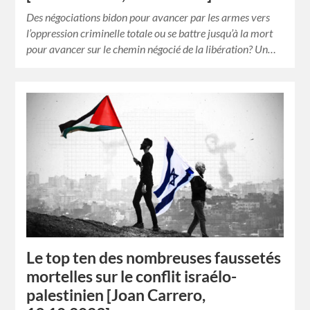
Des négociations bidon pour avancer par les armes vers
l’oppression criminelle totale ou se battre jusqu’à la mort
pour avancer sur le chemin négocié de la libération? Un…
Le top ten des nombreuses faussetés
mortelles sur le conflit israélo-
palestinien [Joan Carrero,