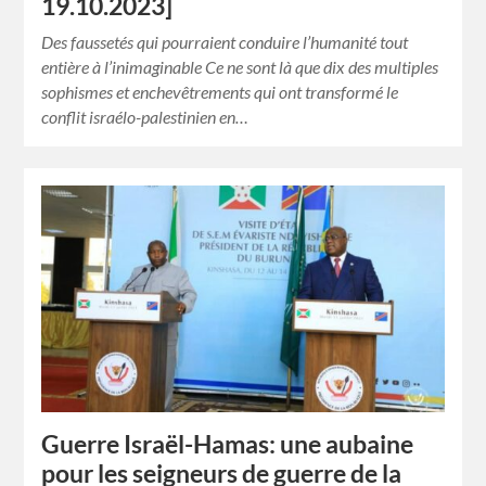
19.10.2023]
Des faussetés qui pourraient conduire l’humanité tout
entière à l’inimaginable Ce ne sont là que dix des multiples
sophismes et enchevêtrements qui ont transformé le
conflit israélo-palestinien en…
Guerre Israël-Hamas: une aubaine
pour les seigneurs de guerre de la