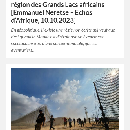
région des Grands Lacs africains
[Emmanuel Neretse – Echos
d’Afrique, 10.10.2023]
En géopolitique, il existe une règle non écrite qui veut que
c’est quand le Monde est distrait par un événement
spectaculaire ou d’une portée mondiale, que les
aventuriers…