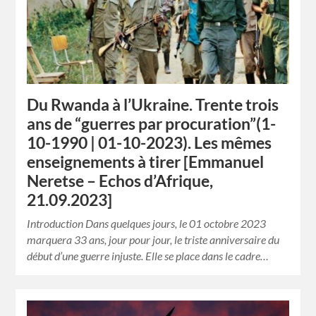
Du Rwanda à l’Ukraine. Trente trois
ans de “guerres par procuration”(1-
10-1990 | 01-10-2023). Les mêmes
enseignements à tirer [Emmanuel
Neretse – Echos d’Afrique,
21.09.2023]
Introduction Dans quelques jours, le 01 octobre 2023
marquera 33 ans, jour pour jour, le triste anniversaire du
début d’une guerre injuste. Elle se place dans le cadre…