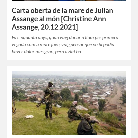
Carta oberta de la mare de Julian
Assange al món [Christine Ann
Assange, 20.12.2021]
Fa cinquanta anys, quan vaig donar a llum per primera
vegada com a mare jove, vaig pensar que no hi podia
haver dolor més gran, però aviat ho…