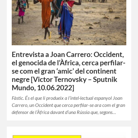
Entrevista a Joan Carrero: Occident,
el genocida de l’Àfrica, cerca perfilar-
se com el gran ‘amic’ del continent
negre [Victor Ternovsky – Sputnik
Mundo, 10.06.2022]
Fàstic. És el que li produeix a l’intel·lectual espanyol Joan
Carrero, un Occident que cerca perfilar-se ara com el gran
defensor de l’Àfrica davant d’una Rússia que, segons…