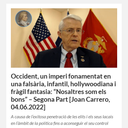
Occident, un imperi fonamentat en
una falsària, infantil, hollywoodiana i
fràgil fantasia: “Nosaltres som els
bons” – Segona Part [Joan Carrero,
04.06.2022]
A causa de l’exitosa penetració de les elits i els seus lacais
en l’àmbit de la política fins a aconseguir el seu control