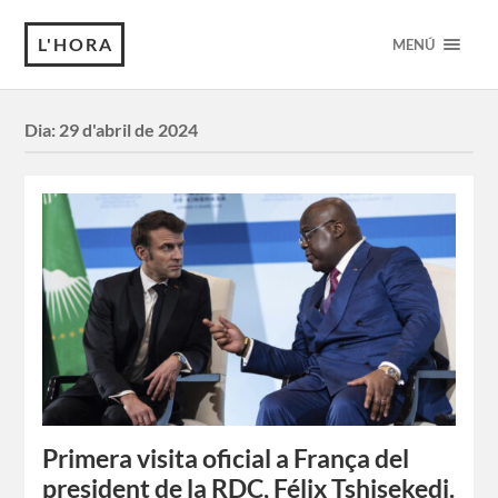
L'HORA
MENÚ
Dia:
29 d'abril de 2024
Primera visita oficial a França del
president de la RDC, Félix Tshisekedi.