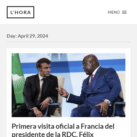
L'HORA
MENÚ
Day:
April 29, 2024
Primera visita oficial a Francia del
presidente de la RDC, Félix