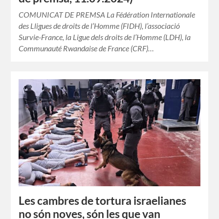
COMUNICAT DE PREMSA La Fédération Internationale
des Lligues de droits de l’Homme (FIDH), l’associació
Survie-France, la Ligue dels droits de l’Homme (LDH), la
Communauté Rwandaise de France (CRF)…
Les cambres de tortura israelianes
no són noves, són les que van