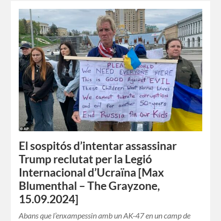
El sospitós d’intentar assassinar
Trump reclutat per la Legió
Internacional d’Ucraïna [Max
Blumenthal – The Grayzone,
15.09.2024]
Abans que l’enxampessin amb un AK-47 en un camp de