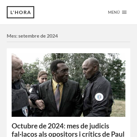
L'HORA
MENÚ
Mes:
setembre de 2024
Octubre de 2024: mes de judicis
fal·laços als opositors i crítics de Paul