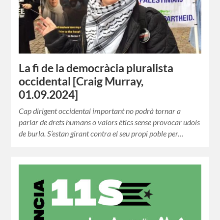
La fi de la democràcia pluralista
occidental [Craig Murray,
01.09.2024]
Cap dirigent occidental important no podrà tornar a
parlar de drets humans o valors ètics sense provocar udols
de burla. S’estan girant contra el seu propi poble per…