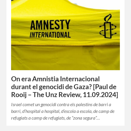
On era Amnistia Internacional
durant el genocidi de Gaza? [Paul de
Rooij – The Unz Review, 11.09.2024]
Israel comet un genocidi contra els palestins de barri a
barri, d’hospital a hospital, d’escola a escola, de camp de
refugiats a camp de refugiats, de “zona segura”…