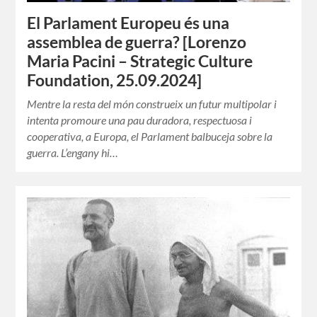
El Parlament Europeu és una
assemblea de guerra? [Lorenzo
Maria Pacini – Strategic Culture
Foundation, 25.09.2024]
Mentre la resta del món construeix un futur multipolar i
intenta promoure una pau duradora, respectuosa i
cooperativa, a Europa, el Parlament balbuceja sobre la
guerra. L’engany hi…