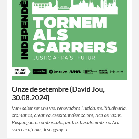
Onze de setembre (David Jou,
30.08.2024]
Vam saber ser una veu renovadora i nítida, multitudinària,
cromàtica, creativa, crepitant d’emocions, rica de raons.
Respongueren amb insults, amb tribunals, amb ira. Ara
som cacofonia, desenganys i…