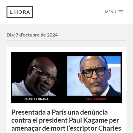
L'HORA
MENÚ
Dia:
7 d'octubre de 2024
Presentada a París una denúncia
contra el president Paul Kagame per
amenaçar de mort l’escriptor Charles